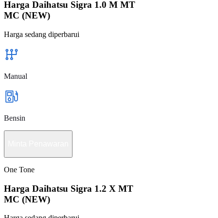
Harga Daihatsu Sigra 1.0 M MT
MC (NEW)
Harga sedang diperbarui
Manual
Bensin
Minta Penawaran
One Tone
Harga Daihatsu Sigra 1.2 X MT
MC (NEW)
Harga sedang diperbarui