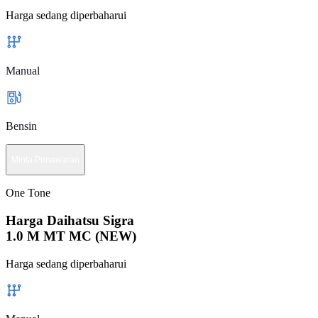
Harga sedang diperbaharui
Manual
Bensin
Minta Penawaran
One Tone
Harga Daihatsu Sigra
1.0 M MT MC (NEW)
Harga sedang diperbaharui