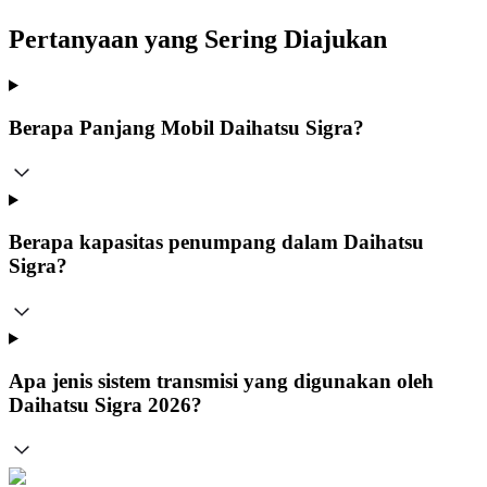
Pertanyaan yang Sering Diajukan
Berapa Panjang Mobil Daihatsu Sigra?
Berapa kapasitas penumpang dalam Daihatsu
Sigra?
Apa jenis sistem transmisi yang digunakan oleh
Daihatsu Sigra 2026?