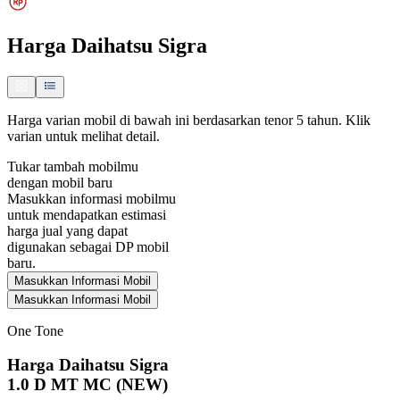
Harga
Daihatsu Sigra
Harga varian mobil di bawah ini berdasarkan tenor 5 tahun. Klik
varian untuk melihat detail.
Tukar tambah mobilmu
dengan mobil baru
Masukkan informasi mobilmu
untuk mendapatkan estimasi
harga jual yang dapat
digunakan sebagai DP mobil
baru.
Masukkan Informasi Mobil
Masukkan Informasi Mobil
One Tone
Harga Daihatsu Sigra
1.0 D MT MC (NEW)