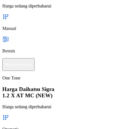
Harga sedang diperbaharui
Manual
Bensin
Minta Penawaran
One Tone
Harga Daihatsu Sigra
1.2 X AT MC (NEW)
Harga sedang diperbaharui