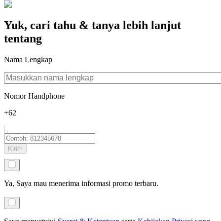
Yuk, cari tahu & tanya lebih lanjut
tentang
Nama Lengkap
Nomor Handphone
+62
Kirim
Ya, Saya mau menerima informasi promo terbaru.