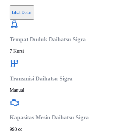
Lihat Detail
Tempat Duduk
Daihatsu Sigra
7 Kursi
Transmisi
Daihatsu Sigra
Manual
Kapasitas Mesin
Daihatsu Sigra
998 cc