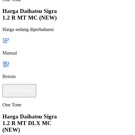
Harga Daihatsu Sigra
1.2 R MT MC (NEW)
Harga sedang diperbaharui
Manual
Bensin
Minta Penawaran
One Tone
Harga Daihatsu Sigra
1.2 R MT DLX MC
(NEW)