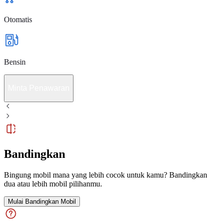
Otomatis
Bensin
Minta Penawaran
Bandingkan
Bingung mobil mana yang lebih cocok untuk kamu? Bandingkan
dua atau lebih mobil pilihanmu.
Mulai Bandingkan Mobil