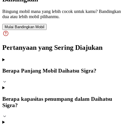
Bingung mobil mana yang lebih cocok untuk kamu? Bandingkan
dua atau lebih mobil pilihanmu.
Mulai Bandingkan Mobil
Pertanyaan yang Sering Diajukan
Berapa Panjang Mobil Daihatsu Sigra?
Berapa kapasitas penumpang dalam Daihatsu
Sigra?