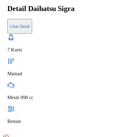
Detail
Daihatsu Sigra
Lihat Detail
7 Kursi
Manual
Mesin 998 cc
Bensin