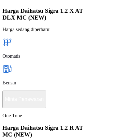
Harga Daihatsu Sigra 1.2 X AT
DLX MC (NEW)
Harga sedang diperbarui
Otomatis
Bensin
Minta Penawaran
One Tone
Harga Daihatsu Sigra 1.2 R AT
MC (NEW)