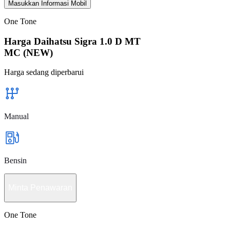
Masukkan Informasi Mobil
One Tone
Harga Daihatsu Sigra 1.0 D MT
MC (NEW)
Harga sedang diperbarui
Manual
Bensin
Minta Penawaran
One Tone