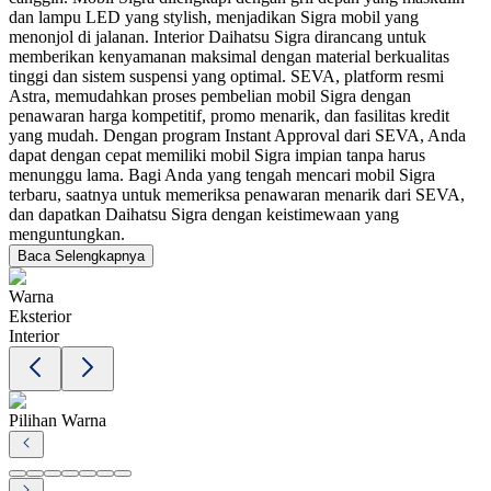
dan lampu LED yang stylish, menjadikan Sigra mobil yang
menonjol di jalanan. Interior Daihatsu Sigra dirancang untuk
memberikan kenyamanan maksimal dengan material berkualitas
tinggi dan sistem suspensi yang optimal. SEVA, platform resmi
Astra, memudahkan proses pembelian mobil Sigra dengan
penawaran harga kompetitif, promo menarik, dan fasilitas kredit
yang mudah. Dengan program Instant Approval dari SEVA, Anda
dapat dengan cepat memiliki mobil Sigra impian tanpa harus
menunggu lama. Bagi Anda yang tengah mencari mobil Sigra
terbaru, saatnya untuk memeriksa penawaran menarik dari SEVA,
dan dapatkan Daihatsu Sigra dengan keistimewaan yang
menguntungkan.
Baca Selengkapnya
Warna
Eksterior
Interior
Pilihan Warna