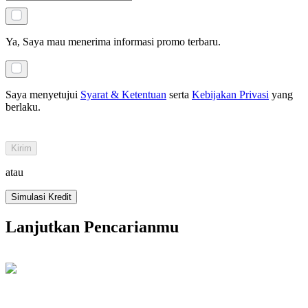
Ya, Saya mau menerima informasi promo terbaru.
Saya menyetujui
Syarat & Ketentuan
serta
Kebijakan Privasi
yang
berlaku
.
Kirim
atau
Simulasi Kredit
Lanjutkan Pencarianmu