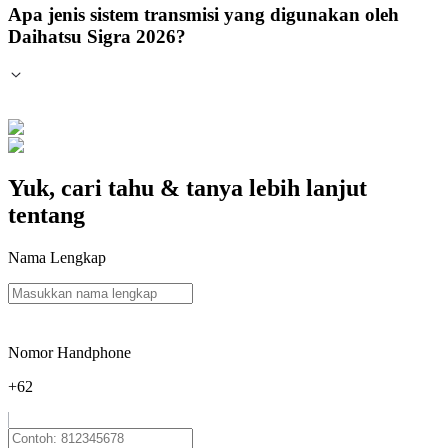
Apa jenis sistem transmisi yang digunakan oleh
Daihatsu Sigra 2026?
Yuk, cari tahu & tanya lebih lanjut
tentang
Nama Lengkap
Nomor Handphone
+62