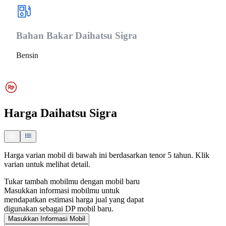
Bahan Bakar
Daihatsu Sigra
Bensin
Harga
Daihatsu Sigra
Harga varian mobil di bawah ini berdasarkan tenor 5 tahun. Klik
varian untuk melihat detail.
Tukar tambah mobilmu dengan mobil baru
Masukkan informasi mobilmu untuk
mendapatkan estimasi harga jual yang dapat
digunakan sebagai DP mobil baru.
Masukkan Informasi Mobil