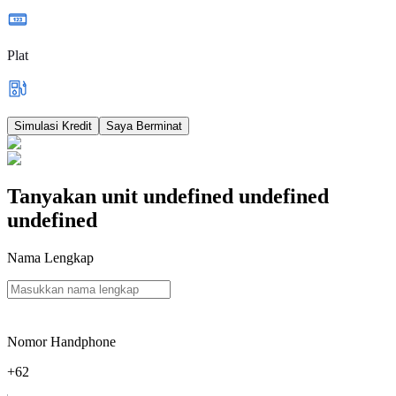
Plat
Simulasi Kredit
Saya Berminat
Tanyakan unit
undefined undefined
undefined
Nama Lengkap
Nomor Handphone
+62