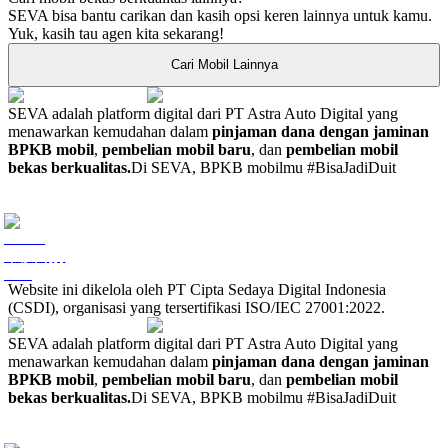
SEVA bisa bantu carikan dan kasih opsi keren lainnya untuk kamu.
Yuk, kasih tau agen kita sekarang!
Cari Mobil Lainnya
SEVA adalah platform digital dari PT Astra Auto Digital yang
menawarkan kemudahan dalam
pinjaman dana dengan jaminan
BPKB mobil
,
pembelian mobil baru
, dan
pembelian mobil
bekas berkualitas.
Di SEVA, BPKB mobilmu #BisaJadiDuit
Website ini dikelola oleh PT Cipta Sedaya Digital Indonesia
(CSDI), organisasi yang tersertifikasi ISO/IEC 27001:2022.
SEVA adalah platform digital dari PT Astra Auto Digital yang
menawarkan kemudahan dalam
pinjaman dana dengan jaminan
BPKB mobil
,
pembelian mobil baru
, dan
pembelian mobil
bekas berkualitas.
Di SEVA, BPKB mobilmu #BisaJadiDuit