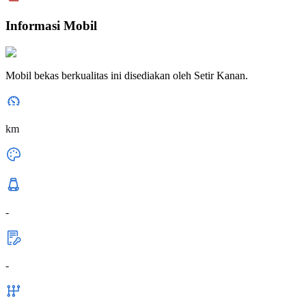
Informasi Mobil
Mobil bekas berkualitas ini disediakan oleh Setir Kanan.
km
-
-