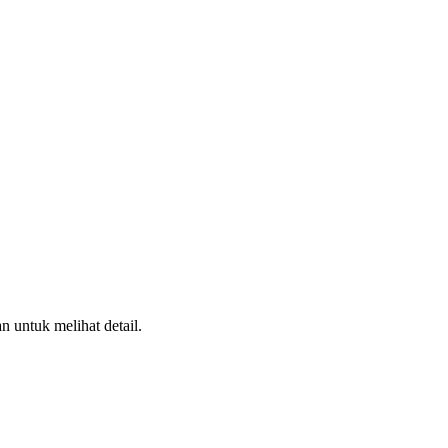
n untuk melihat detail.