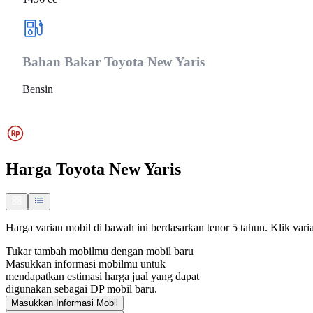
Bahan Bakar
Toyota New Yaris
Bensin
Harga
Toyota New Yaris
Harga varian mobil di bawah ini berdasarkan tenor 5 tahun. Klik varia
Tukar tambah mobilmu dengan mobil baru
Masukkan informasi mobilmu untuk
mendapatkan estimasi harga jual yang dapat
digunakan sebagai DP mobil baru.
Masukkan Informasi Mobil