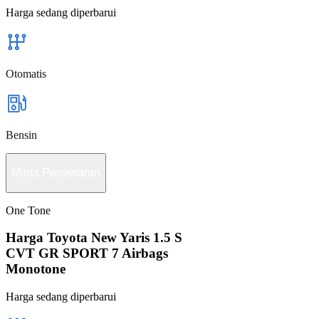
Harga sedang diperbarui
Otomatis
Bensin
Minta Penawaran
One Tone
Harga Toyota New Yaris 1.5 S
CVT GR SPORT 7 Airbags
Monotone
Harga sedang diperbarui