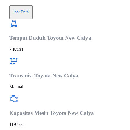
Lihat Detail
Tempat Duduk
Toyota New Calya
7 Kursi
Transmisi
Toyota New Calya
Manual
Kapasitas Mesin
Toyota New Calya
1197 cc