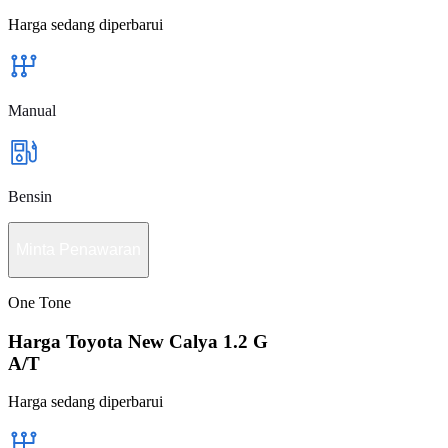
Harga sedang diperbarui
Manual
Bensin
Minta Penawaran
One Tone
Harga Toyota New Calya 1.2 G
A/T
Harga sedang diperbarui