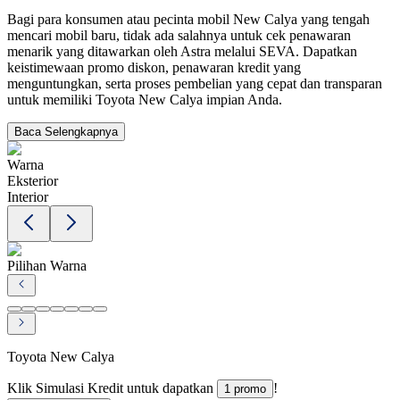
Bagi para konsumen atau pecinta mobil New Calya yang tengah
mencari mobil baru, tidak ada salahnya untuk cek penawaran
menarik yang ditawarkan oleh Astra melalui SEVA. Dapatkan
keistimewaan promo diskon, penawaran kredit yang
menguntungkan, serta proses pembelian yang cepat dan transparan
untuk memiliki Toyota New Calya impian Anda.
Baca Selengkapnya
Warna
Eksterior
Interior
Pilihan Warna
Toyota New Calya
Klik Simulasi Kredit untuk dapatkan
!
1 promo