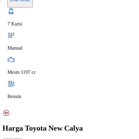
7 Kursi
Manual
Mesin 1197 cc
Bensin
Harga
Toyota New Calya