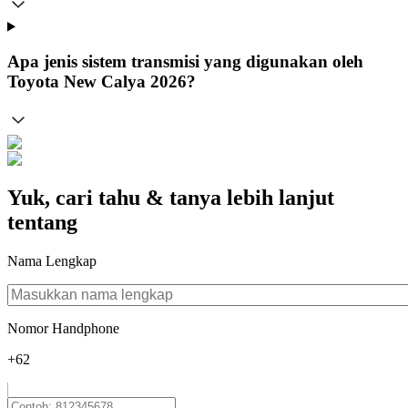
Apa jenis sistem transmisi yang digunakan oleh
Toyota New Calya 2026?
Yuk, cari tahu & tanya lebih lanjut
tentang
Nama Lengkap
Nomor Handphone
+62