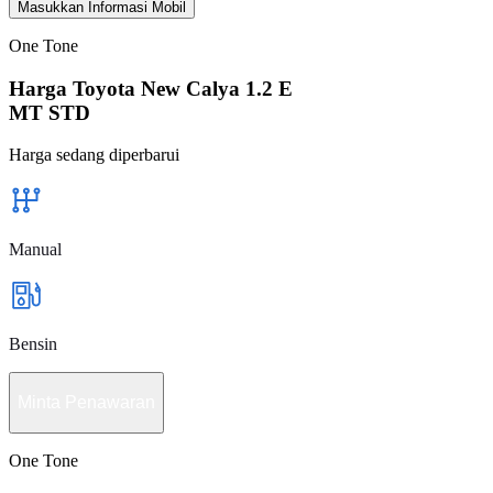
Masukkan Informasi Mobil
One Tone
Harga Toyota New Calya 1.2 E
MT STD
Harga sedang diperbarui
Manual
Bensin
Minta Penawaran
One Tone