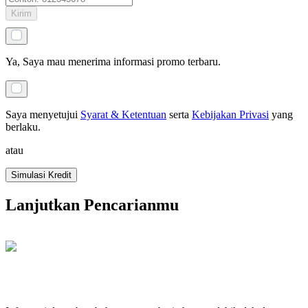
Kirim
Ya, Saya mau menerima informasi promo terbaru.
Saya menyetujui
Syarat & Ketentuan
serta
Kebijakan Privasi
yang
berlaku
.
atau
Simulasi Kredit
Lanjutkan Pencarianmu