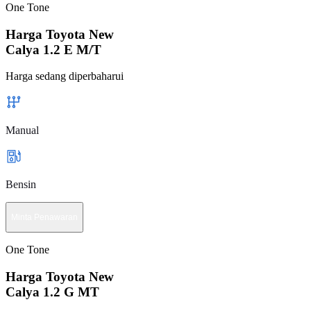
One Tone
Harga Toyota New
Calya 1.2 E M/T
Harga sedang diperbaharui
Manual
Bensin
Minta Penawaran
One Tone
Harga Toyota New
Calya 1.2 G MT