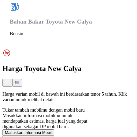
Bahan Bakar
Toyota New Calya
Bensin
Harga
Toyota New Calya
Harga varian mobil di bawah ini berdasarkan tenor 5 tahun. Klik
varian untuk melihat detail.
Tukar tambah mobilmu dengan mobil baru
Masukkan informasi mobilmu untuk
mendapatkan estimasi harga jual yang dapat
digunakan sebagai DP mobil baru.
Masukkan Informasi Mobil