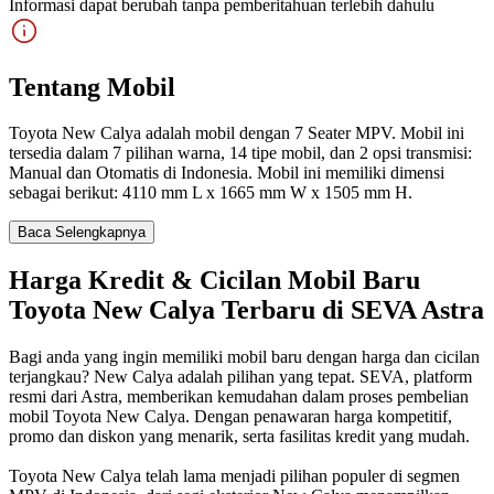
Informasi dapat berubah tanpa pemberitahuan terlebih dahulu
Tentang Mobil
Toyota New Calya adalah mobil dengan 7 Seater MPV. Mobil ini
tersedia dalam 7 pilihan warna, 14 tipe mobil, dan 2 opsi transmisi:
Manual dan Otomatis di Indonesia. Mobil ini memiliki dimensi
sebagai berikut: 4110 mm L x 1665 mm W x 1505 mm H.
Baca Selengkapnya
Harga Kredit & Cicilan Mobil Baru
Toyota New Calya Terbaru di SEVA Astra
Bagi anda yang ingin memiliki mobil baru dengan harga dan cicilan
terjangkau? New Calya adalah pilihan yang tepat. SEVA, platform
resmi dari Astra, memberikan kemudahan dalam proses pembelian
mobil Toyota New Calya. Dengan penawaran harga kompetitif,
promo dan diskon yang menarik, serta fasilitas kredit yang mudah.
Toyota New Calya telah lama menjadi pilihan populer di segmen