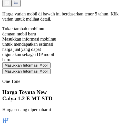
Harga varian mobil di bawah ini berdasarkan tenor 5 tahun. Klik
varian untuk melihat detail.
Tukar tambah mobilmu
dengan mobil baru
Masukkan informasi mobilmu
untuk mendapatkan estimasi
harga jual yang dapat
digunakan sebagai DP mobil
baru.
Masukkan Informasi Mobil
Masukkan Informasi Mobil
One Tone
Harga Toyota New
Calya 1.2 E MT STD
Harga sedang diperbaharui