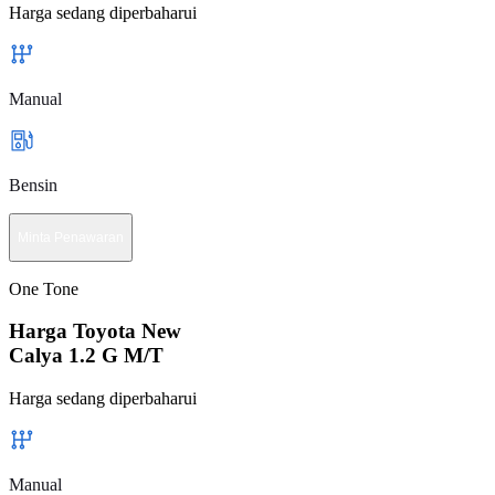
Harga sedang diperbaharui
Manual
Bensin
Minta Penawaran
One Tone
Harga Toyota New
Calya 1.2 G M/T
Harga sedang diperbaharui
Manual