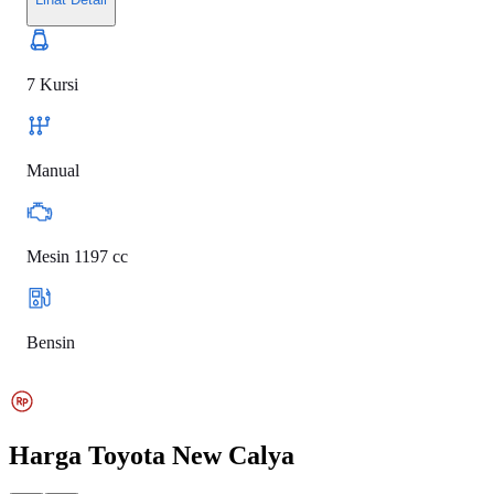
7 Kursi
Manual
Mesin 1197 cc
Bensin
Harga
Toyota New Calya