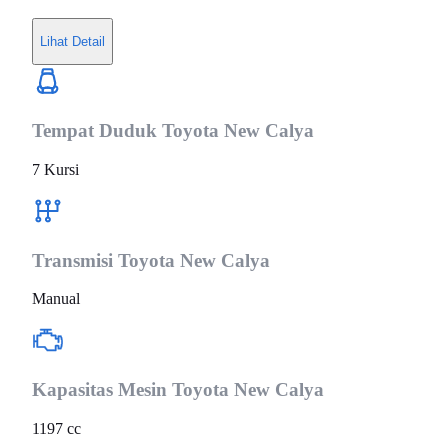
Lihat Detail
Tempat Duduk
Toyota New Calya
7 Kursi
Transmisi
Toyota New Calya
Manual
Kapasitas Mesin
Toyota New Calya
1197 cc