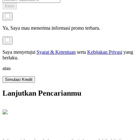
Kirim
Ya, Saya mau menerima informasi promo terbaru.
Saya menyetujui
Syarat & Ketentuan
serta
Kebijakan Privasi
yang
berlaku
.
atau
Simulasi Kredit
Lanjutkan Pencarianmu