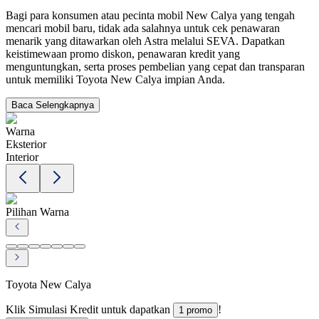
Bagi para konsumen atau pecinta mobil New Calya yang tengah
mencari mobil baru, tidak ada salahnya untuk cek penawaran
menarik yang ditawarkan oleh Astra melalui SEVA. Dapatkan
keistimewaan promo diskon, penawaran kredit yang
menguntungkan, serta proses pembelian yang cepat dan transparan
untuk memiliki Toyota New Calya impian Anda.
Baca Selengkapnya
Warna
Eksterior
Interior
Pilihan Warna
Toyota New Calya
Klik Simulasi Kredit untuk dapatkan
!
1 promo