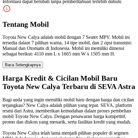
Informasi dapat berubah tanpa pemberitahuan terlebih dahulu
Tentang Mobil
Toyota New Calya adalah mobil dengan 7 Seater MPV. Mobil ini
tersedia dalam 7 pilihan warna, 14 tipe mobil, dan 2 opsi transmisi:
Manual dan Otomatis di Indonesia. Mobil ini memiliki dimensi
sebagai berikut: 4110 mm L x 1665 mm W x 1505 mm H.
Baca Selengkapnya
Harga Kredit & Cicilan Mobil Baru
Toyota New Calya Terbaru di SEVA Astra
Bagi anda yang ingin memiliki mobil baru dengan harga dan cicilan
terjangkau? New Calya adalah pilihan yang tepat. SEVA, platform
resmi dari Astra, memberikan kemudahan dalam proses pembelian
mobil Toyota New Calya. Dengan penawaran harga kompetitif,
promo dan diskon yang menarik, serta fasilitas kredit yang mudah.
Toyota New Calya telah lama menjadi pilihan populer di segmen