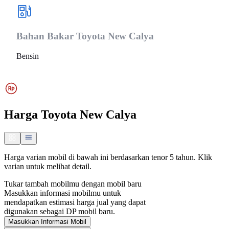
Bahan Bakar
Toyota New Calya
Bensin
Harga
Toyota New Calya
Harga varian mobil di bawah ini berdasarkan tenor 5 tahun. Klik
varian untuk melihat detail.
Tukar tambah mobilmu dengan mobil baru
Masukkan informasi mobilmu untuk
mendapatkan estimasi harga jual yang dapat
digunakan sebagai DP mobil baru.
Masukkan Informasi Mobil