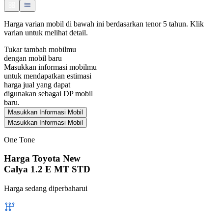
Harga varian mobil di bawah ini berdasarkan tenor 5 tahun. Klik
varian untuk melihat detail.
Tukar tambah mobilmu
dengan mobil baru
Masukkan informasi mobilmu
untuk mendapatkan estimasi
harga jual yang dapat
digunakan sebagai DP mobil
baru.
Masukkan Informasi Mobil
Masukkan Informasi Mobil
One Tone
Harga Toyota New
Calya 1.2 E MT STD
Harga sedang diperbaharui