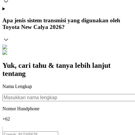
Apa jenis sistem transmisi yang digunakan oleh
Toyota New Calya 2026?
Yuk, cari tahu & tanya lebih lanjut
tentang
Nama Lengkap
Nomor Handphone
+62