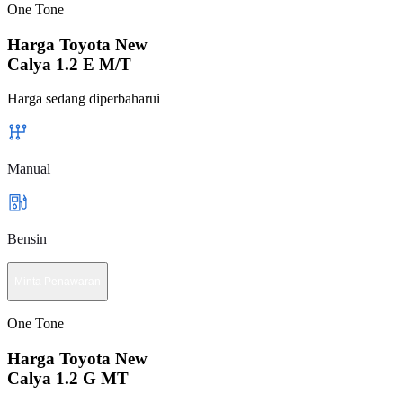
One Tone
Harga Toyota New
Calya 1.2 E M/T
Harga sedang diperbaharui
Manual
Bensin
Minta Penawaran
One Tone
Harga Toyota New
Calya 1.2 G MT