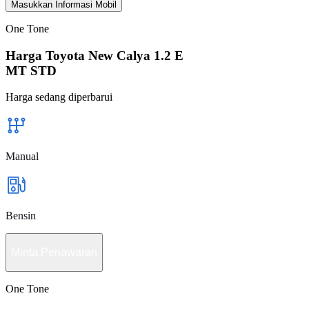
Masukkan Informasi Mobil
One Tone
Harga Toyota New Calya 1.2 E
MT STD
Harga sedang diperbarui
Manual
Bensin
Minta Penawaran
One Tone