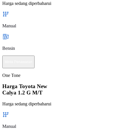
Harga sedang diperbaharui
Manual
Bensin
Minta Penawaran
One Tone
Harga Toyota New
Calya 1.2 G M/T
Harga sedang diperbaharui
Manual