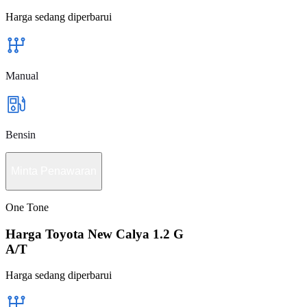
Harga sedang diperbarui
Manual
Bensin
Minta Penawaran
One Tone
Harga Toyota New Calya 1.2 G
A/T
Harga sedang diperbarui