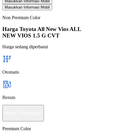
Masukkan Informasi Mobil
Masukkan Informasi Mobil
Non Premium Color
Harga Toyota All New Vios ALL
NEW VIOS 1.5 G CVT
Harga sedang diperbarui
Otomatis
Bensin
Minta Penawaran
Premium Color