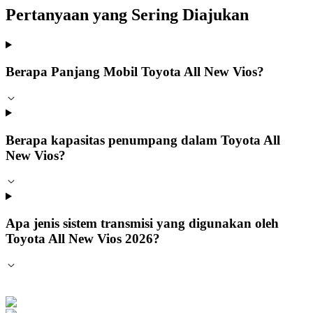
Pertanyaan yang Sering Diajukan
Berapa Panjang Mobil Toyota All New Vios?
Berapa kapasitas penumpang dalam Toyota All
New Vios?
Apa jenis sistem transmisi yang digunakan oleh
Toyota All New Vios 2026?