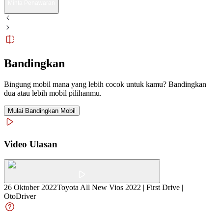
Minta Penawaran
Bandingkan
Bingung mobil mana yang lebih cocok untuk kamu? Bandingkan
dua atau lebih mobil pilihanmu.
Mulai Bandingkan Mobil
Video Ulasan
26 Oktober 2022
Toyota All New Vios 2022 | First Drive |
OtoDriver