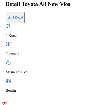
Detail
Toyota All New Vios
Lihat Detail
5 Kursi
Otomatis
Mesin 1496 cc
Bensin