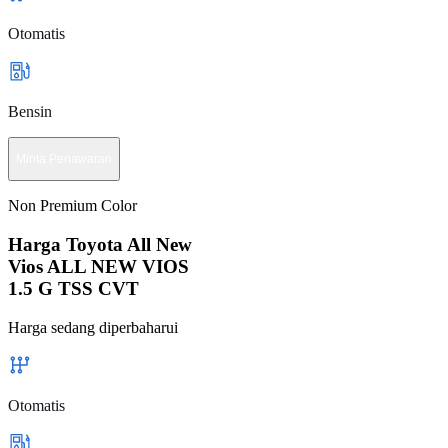
Otomatis
Bensin
Minta Penawaran
Non Premium Color
Harga Toyota All New
Vios ALL NEW VIOS
1.5 G TSS CVT
Harga sedang diperbaharui
Otomatis