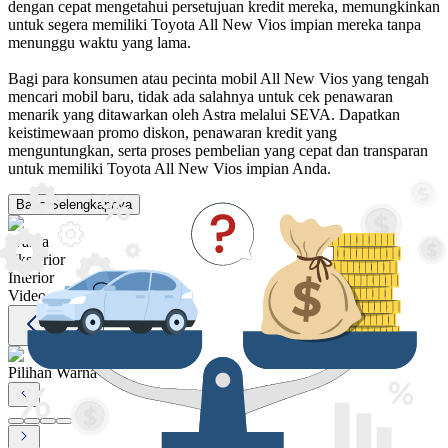
dengan cepat mengetahui persetujuan kredit mereka, memungkinkan
untuk segera memiliki Toyota All New Vios impian mereka tanpa
menunggu waktu yang lama.
Bagi para konsumen atau pecinta mobil All New Vios yang tengah
mencari mobil baru, tidak ada salahnya untuk cek penawaran
menarik yang ditawarkan oleh Astra melalui SEVA. Dapatkan
keistimewaan promo diskon, penawaran kredit yang
menguntungkan, serta proses pembelian yang cepat dan transparan
untuk memiliki Toyota All New Vios impian Anda.
Baca Selengkapnya
Warna
Eksterior
Interior
Video
Pilihan Warna