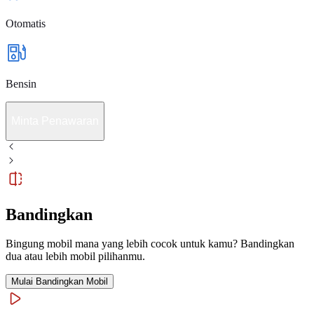
Otomatis
Bensin
Minta Penawaran
Bandingkan
Bingung mobil mana yang lebih cocok untuk kamu? Bandingkan
dua atau lebih mobil pilihanmu.
Mulai Bandingkan Mobil