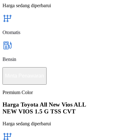
Harga sedang diperbarui
Otomatis
Bensin
Minta Penawaran
Premium Color
Harga Toyota All New Vios ALL
NEW VIOS 1.5 G TSS CVT
Harga sedang diperbarui