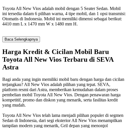
Toyota All New Vios adalah mobil dengan 5 Seater Sedan. Mobil
ini tersedia dalam 6 pilihan warna, 4 tipe mobil, dan 1 opsi transmisi:
Otomatis di Indonesia. Mobil ini memiliki dimensi sebagai berikut:
4410 mm L x 1470 mm W x 1480 mm H.
Baca Selengkapnya
Harga Kredit & Cicilan Mobil Baru
Toyota All New Vios Terbaru di SEVA
Astra
Bagi anda yang ingin memiliki mobil baru dengan harga dan cicilan
terjangkau? All New Vios adalah pilihan yang tepat. SEVA,
platform resmi dari Astra, memberikan kemudahan dalam proses
pembelian mobil Toyota All New Vios. Dengan penawaran harga
kompetitif, promo dan diskon yang menarik, serta fasilitas kredit
yang mudah.
Toyota All New Vios telah lama menjadi pilihan populer di segmen
Sedan di Indonesia, dari segi eksterior All New Vios menampilkan
tampilan modern yang menarik, Gril depan yang menonjol