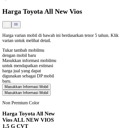
Harga
Toyota All New Vios
Harga varian mobil di bawah ini berdasarkan tenor 5 tahun. Klik
varian untuk melihat detail.
Tukar tambah mobilmu
dengan mobil baru
Masukkan informasi mobilmu
untuk mendapatkan estimasi
harga jual yang dapat
digunakan sebagai DP mobil
baru.
Masukkan Informasi Mobil
Masukkan Informasi Mobil
Non Premium Color
Harga Toyota All New
Vios ALL NEW VIOS
1.5 G CVT