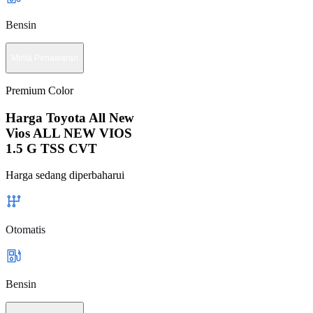
Bensin
Minta Penawaran
Premium Color
Harga Toyota All New
Vios ALL NEW VIOS
1.5 G TSS CVT
Harga sedang diperbaharui
Otomatis
Bensin