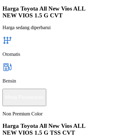
Harga Toyota All New Vios ALL
NEW VIOS 1.5 G CVT
Harga sedang diperbarui
Otomatis
Bensin
Minta Penawaran
Non Premium Color
Harga Toyota All New Vios ALL
NEW VIOS 1.5 G TSS CVT