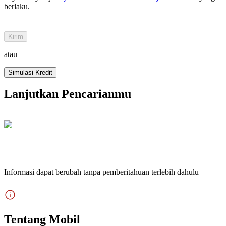
berlaku
.
Kirim
atau
Simulasi Kredit
Lanjutkan Pencarianmu
Informasi dapat berubah tanpa pemberitahuan terlebih dahulu
Tentang Mobil