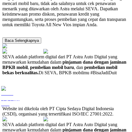
mencari mobil baru, tidak ada salahnya untuk cek penawaran
menarik yang ditawarkan oleh Astra melalui SEVA. Dapatkan
keistimewaan promo diskon, penawaran kredit yang
menguntungkan, serta proses pembelian yang cepat dan transparan
untuk memiliki Toyota All New Vios impian Anda.
Baca Selengkapnya
SEVA adalah platform digital dari PT Astra Auto Digital yang
menawarkan kemudahan dalam
pinjaman dana dengan jaminan
BPKB mobil
,
pembelian mobil baru
, dan
pembelian mobil
bekas berkualitas.
Di SEVA, BPKB mobilmu #BisaJadiDuit
Website ini dikelola oleh PT Cipta Sedaya Digital Indonesia
(CSDI), organisasi yang tersertifikasi ISO/IEC 27001:2022.
SEVA adalah platform digital dari PT Astra Auto Digital yang
menawarkan kemudahan dalam
pinjaman dana dengan jaminan