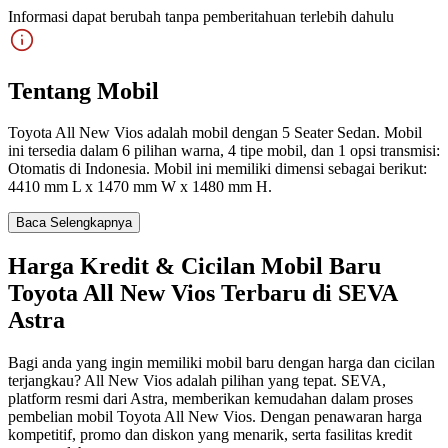
Informasi dapat berubah tanpa pemberitahuan terlebih dahulu
Tentang Mobil
Toyota All New Vios adalah mobil dengan 5 Seater Sedan. Mobil
ini tersedia dalam 6 pilihan warna, 4 tipe mobil, dan 1 opsi transmisi:
Otomatis di Indonesia. Mobil ini memiliki dimensi sebagai berikut:
4410 mm L x 1470 mm W x 1480 mm H.
Baca Selengkapnya
Harga Kredit & Cicilan Mobil Baru
Toyota All New Vios Terbaru di SEVA
Astra
Bagi anda yang ingin memiliki mobil baru dengan harga dan cicilan
terjangkau? All New Vios adalah pilihan yang tepat. SEVA,
platform resmi dari Astra, memberikan kemudahan dalam proses
pembelian mobil Toyota All New Vios. Dengan penawaran harga
kompetitif, promo dan diskon yang menarik, serta fasilitas kredit