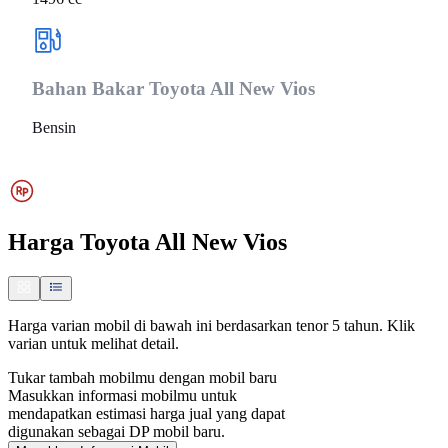
Bahan Bakar
Toyota All New Vios
Bensin
Harga
Toyota All New Vios
Harga varian mobil di bawah ini berdasarkan tenor 5 tahun. Klik
varian untuk melihat detail.
Tukar tambah mobilmu dengan mobil baru
Masukkan informasi mobilmu untuk
mendapatkan estimasi harga jual yang dapat
digunakan sebagai DP mobil baru.