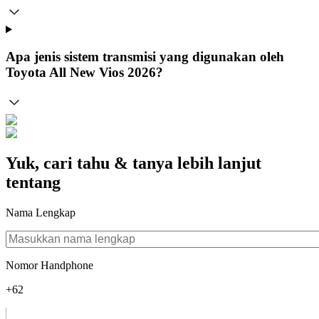
Apa jenis sistem transmisi yang digunakan oleh
Toyota All New Vios 2026?
Yuk, cari tahu & tanya lebih lanjut
tentang
Nama Lengkap
Nomor Handphone
+62