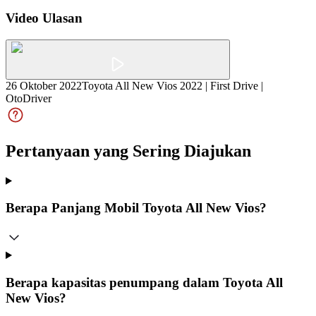
Video Ulasan
26 Oktober 2022
Toyota All New Vios 2022 | First Drive |
OtoDriver
Pertanyaan yang Sering Diajukan
Berapa Panjang Mobil Toyota All New Vios?
Berapa kapasitas penumpang dalam Toyota All
New Vios?