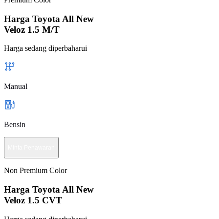
Harga Toyota All New
Veloz 1.5 M/T
Harga sedang diperbaharui
Manual
Bensin
Minta Penawaran
Non Premium Color
Harga Toyota All New
Veloz 1.5 CVT