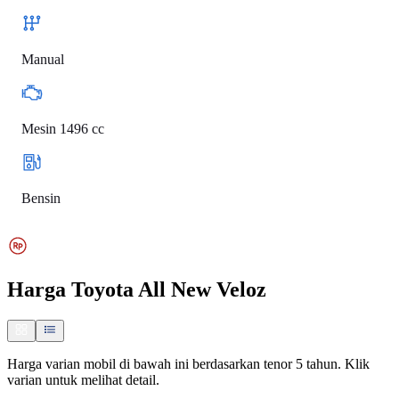
Manual
Mesin 1496 cc
Bensin
Harga
Toyota All New Veloz
Harga varian mobil di bawah ini berdasarkan tenor 5 tahun. Klik
varian untuk melihat detail.