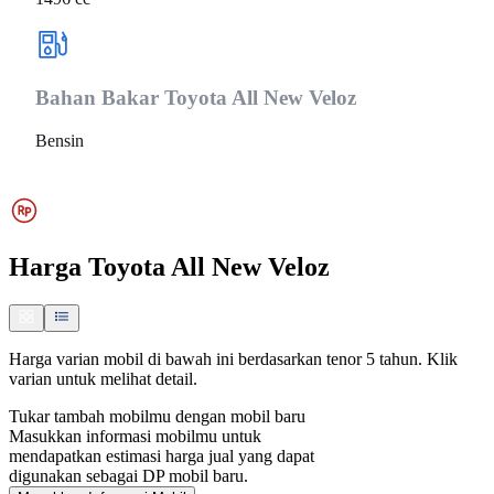
Bahan Bakar
Toyota All New Veloz
Bensin
Harga
Toyota All New Veloz
Harga varian mobil di bawah ini berdasarkan tenor 5 tahun. Klik
varian untuk melihat detail.
Tukar tambah mobilmu dengan mobil baru
Masukkan informasi mobilmu untuk
mendapatkan estimasi harga jual yang dapat
digunakan sebagai DP mobil baru.