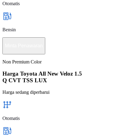
Otomatis
Bensin
Minta Penawaran
Non Premium Color
Harga Toyota All New Veloz 1.5
Q CVT TSS LUX
Harga sedang diperbarui
Otomatis