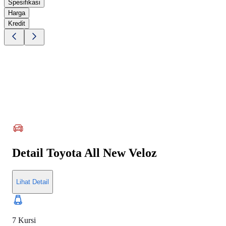
Spesifikasi
Harga
Kredit
Detail
Toyota All New Veloz
Lihat Detail
7 Kursi