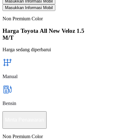
Masukkan Informasi Mobil
Masukkan Informasi Mobil
Non Premium Color
Harga Toyota All New Veloz 1.5
M/T
Harga sedang diperbarui
Manual
Bensin
Minta Penawaran
Non Premium Color