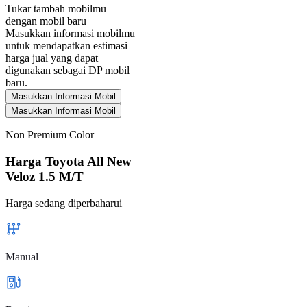
Tukar tambah mobilmu
dengan mobil baru
Masukkan informasi mobilmu
untuk mendapatkan estimasi
harga jual yang dapat
digunakan sebagai DP mobil
baru.
Masukkan Informasi Mobil
Masukkan Informasi Mobil
Non Premium Color
Harga Toyota All New
Veloz 1.5 M/T
Harga sedang diperbaharui
Manual