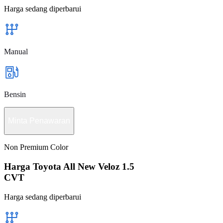
Harga sedang diperbarui
Manual
Bensin
Minta Penawaran
Non Premium Color
Harga Toyota All New Veloz 1.5
CVT
Harga sedang diperbarui