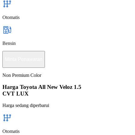
Otomatis
Bensin
Minta Penawaran
Non Premium Color
Harga Toyota All New Veloz 1.5
CVT LUX
Harga sedang diperbarui
Otomatis