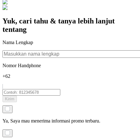
Yuk, cari tahu & tanya lebih lanjut
tentang
Nama Lengkap
Nomor Handphone
+62
Kirim
Ya, Saya mau menerima informasi promo terbaru.