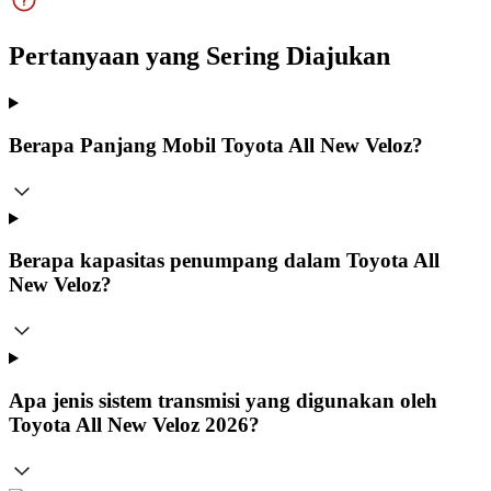
Pertanyaan yang Sering Diajukan
Berapa Panjang Mobil Toyota All New Veloz?
Berapa kapasitas penumpang dalam Toyota All
New Veloz?
Apa jenis sistem transmisi yang digunakan oleh
Toyota All New Veloz 2026?