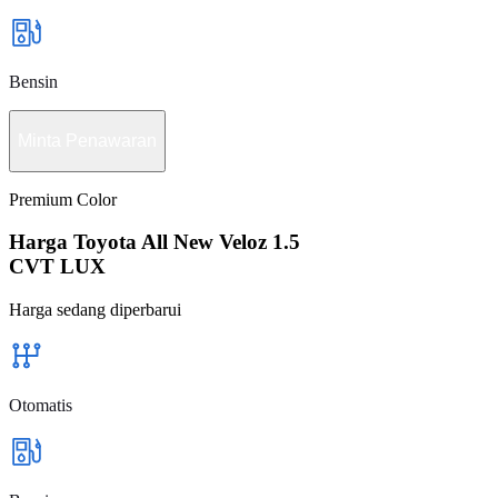
Bensin
Minta Penawaran
Premium Color
Harga Toyota All New Veloz 1.5
CVT LUX
Harga sedang diperbarui
Otomatis