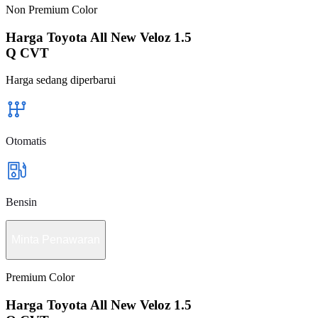
Non Premium Color
Harga Toyota All New Veloz 1.5
Q CVT
Harga sedang diperbarui
Otomatis
Bensin
Minta Penawaran
Premium Color
Harga Toyota All New Veloz 1.5