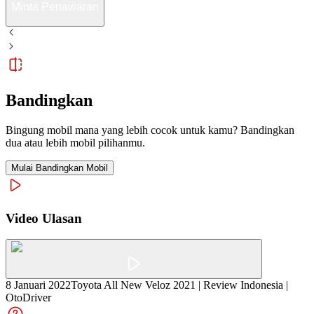
Minta Penawaran
Bandingkan
Bingung mobil mana yang lebih cocok untuk kamu? Bandingkan
dua atau lebih mobil pilihanmu.
Mulai Bandingkan Mobil
Video Ulasan
8 Januari 2022
Toyota All New Veloz 2021 | Review Indonesia |
OtoDriver