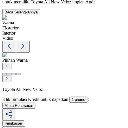
untuk memiliki Toyota All New Veloz impian Anda.
Baca Selengkapnya
Warna
Eksterior
Interior
Video
Pilihan Warna
Toyota All New Veloz
Klik Simulasi Kredit untuk dapatkan
!
1 promo
Minta Penawaran
Ringkasan