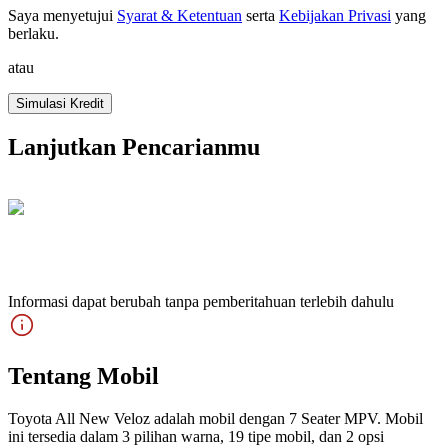
Saya menyetujui
Syarat & Ketentuan
serta
Kebijakan Privasi
yang
berlaku
.
atau
Simulasi Kredit
Lanjutkan Pencarianmu
Informasi dapat berubah tanpa pemberitahuan terlebih dahulu
Tentang Mobil
Toyota All New Veloz adalah mobil dengan 7 Seater MPV. Mobil
ini tersedia dalam 3 pilihan warna, 19 tipe mobil, dan 2 opsi