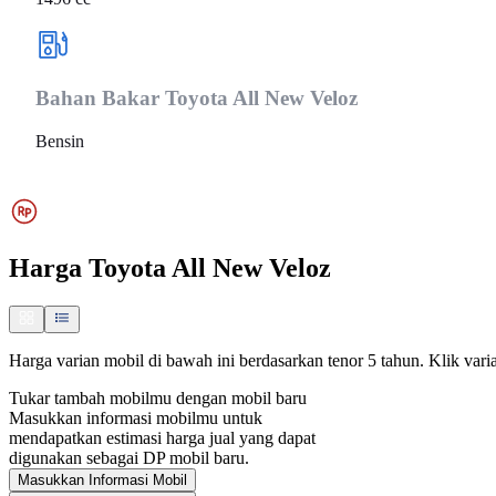
Bahan Bakar
Toyota All New Veloz
Bensin
Harga
Toyota All New Veloz
Harga varian mobil di bawah ini berdasarkan tenor 5 tahun. Klik varia
Tukar tambah mobilmu dengan mobil baru
Masukkan informasi mobilmu untuk
mendapatkan estimasi harga jual yang dapat
digunakan sebagai DP mobil baru.
Masukkan Informasi Mobil