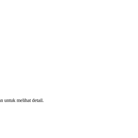
n untuk melihat detail.