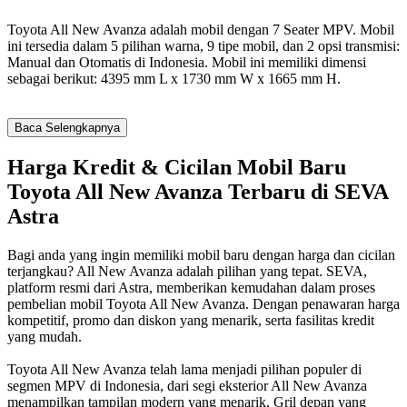
Toyota All New Avanza adalah mobil dengan 7 Seater MPV. Mobil
ini tersedia dalam 5 pilihan warna, 9 tipe mobil, dan 2 opsi transmisi:
Manual dan Otomatis di Indonesia. Mobil ini memiliki dimensi
sebagai berikut: 4395 mm L x 1730 mm W x 1665 mm H.
Baca Selengkapnya
Harga Kredit & Cicilan Mobil Baru
Toyota All New Avanza Terbaru di SEVA
Astra
Bagi anda yang ingin memiliki mobil baru dengan harga dan cicilan
terjangkau? All New Avanza adalah pilihan yang tepat. SEVA,
platform resmi dari Astra, memberikan kemudahan dalam proses
pembelian mobil Toyota All New Avanza. Dengan penawaran harga
kompetitif, promo dan diskon yang menarik, serta fasilitas kredit
yang mudah.
Toyota All New Avanza telah lama menjadi pilihan populer di
segmen MPV di Indonesia, dari segi eksterior All New Avanza
menampilkan tampilan modern yang menarik, Gril depan yang