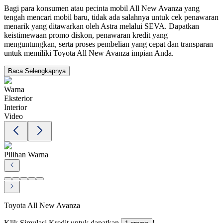
Bagi para konsumen atau pecinta mobil All New Avanza yang
tengah mencari mobil baru, tidak ada salahnya untuk cek penawaran
menarik yang ditawarkan oleh Astra melalui SEVA. Dapatkan
keistimewaan promo diskon, penawaran kredit yang
menguntungkan, serta proses pembelian yang cepat dan transparan
untuk memiliki Toyota All New Avanza impian Anda.
Baca Selengkapnya
Warna
Eksterior
Interior
Video
Pilihan Warna
Toyota All New Avanza
Klik Simulasi Kredit untuk dapatkan
!