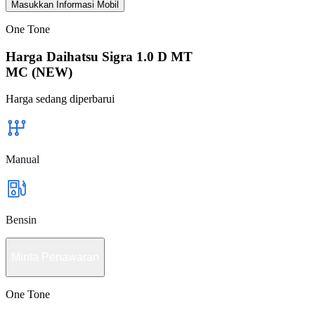
Masukkan Informasi Mobil
One Tone
Harga Daihatsu Sigra 1.0 D MT
MC (NEW)
Harga sedang diperbarui
Manual
Bensin
Minta Penawaran
One Tone