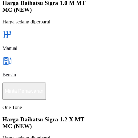
Harga Daihatsu Sigra 1.0 M MT
MC (NEW)
Harga sedang diperbarui
Manual
Bensin
Minta Penawaran
One Tone
Harga Daihatsu Sigra 1.2 X MT
MC (NEW)
Harga sedang diperbarui