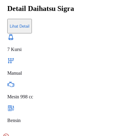
Detail
Daihatsu Sigra
Lihat Detail
7 Kursi
Manual
Mesin 998 cc
Bensin