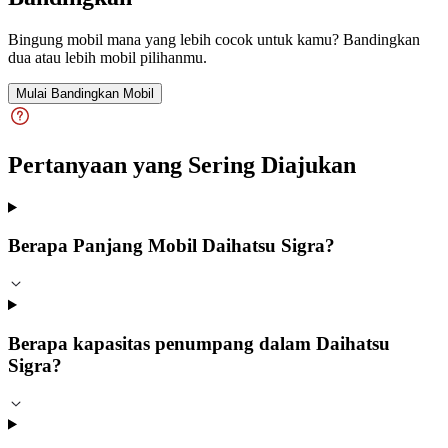
Bingung mobil mana yang lebih cocok untuk kamu? Bandingkan
dua atau lebih mobil pilihanmu.
Mulai Bandingkan Mobil
Pertanyaan yang Sering Diajukan
Berapa Panjang Mobil Daihatsu Sigra?
Berapa kapasitas penumpang dalam Daihatsu
Sigra?