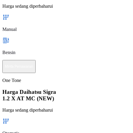
Harga sedang diperbaharui
Manual
Bensin
Minta Penawaran
One Tone
Harga Daihatsu Sigra
1.2 X AT MC (NEW)
Harga sedang diperbaharui