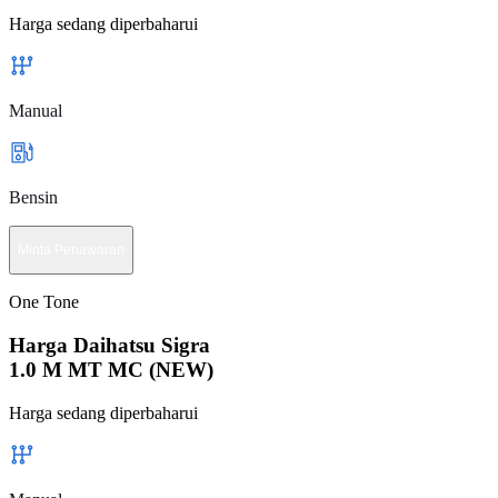
Harga sedang diperbaharui
Manual
Bensin
Minta Penawaran
One Tone
Harga Daihatsu Sigra
1.0 M MT MC (NEW)
Harga sedang diperbaharui