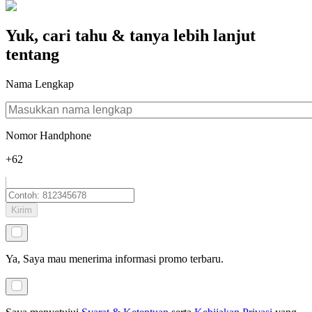
Yuk, cari tahu & tanya lebih lanjut
tentang
Nama Lengkap
Nomor Handphone
+62
Kirim
Ya, Saya mau menerima informasi promo terbaru.