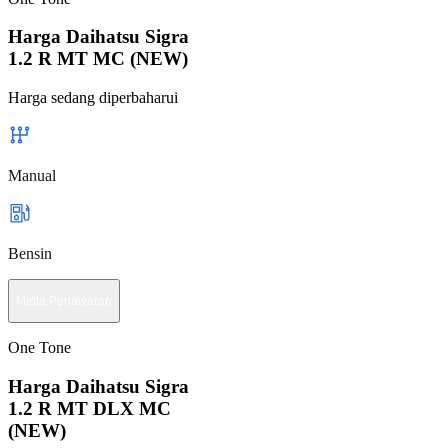
Harga Daihatsu Sigra
1.2 R MT MC (NEW)
Harga sedang diperbaharui
Manual
Bensin
Minta Penawaran
One Tone
Harga Daihatsu Sigra
1.2 R MT DLX MC
(NEW)