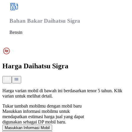
Bahan Bakar
Daihatsu Sigra
Bensin
Harga
Daihatsu Sigra
Harga varian mobil di bawah ini berdasarkan tenor 5 tahun. Klik
varian untuk melihat detail.
Tukar tambah mobilmu dengan mobil baru
Masukkan informasi mobilmu untuk
mendapatkan estimasi harga jual yang dapat
digunakan sebagai DP mobil baru.
Masukkan Informasi Mobil