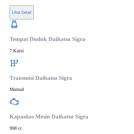
Lihat Detail
Tempat Duduk
Daihatsu Sigra
7 Kursi
Transmisi
Daihatsu Sigra
Manual
Kapasitas Mesin
Daihatsu Sigra
998 cc