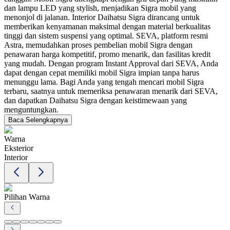
dan lampu LED yang stylish, menjadikan Sigra mobil yang
menonjol di jalanan. Interior Daihatsu Sigra dirancang untuk
memberikan kenyamanan maksimal dengan material berkualitas
tinggi dan sistem suspensi yang optimal. SEVA, platform resmi
Astra, memudahkan proses pembelian mobil Sigra dengan
penawaran harga kompetitif, promo menarik, dan fasilitas kredit
yang mudah. Dengan program Instant Approval dari SEVA, Anda
dapat dengan cepat memiliki mobil Sigra impian tanpa harus
menunggu lama. Bagi Anda yang tengah mencari mobil Sigra
terbaru, saatnya untuk memeriksa penawaran menarik dari SEVA,
dan dapatkan Daihatsu Sigra dengan keistimewaan yang
menguntungkan.
Baca Selengkapnya
Warna
Eksterior
Interior
Pilihan Warna