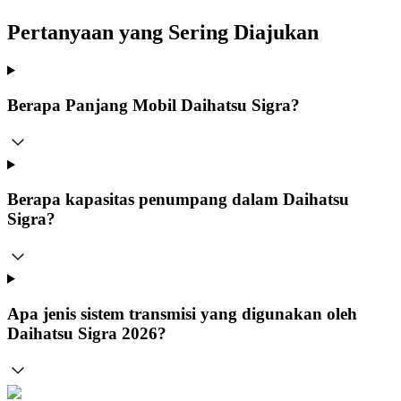
Pertanyaan yang Sering Diajukan
Berapa Panjang Mobil Daihatsu Sigra?
Berapa kapasitas penumpang dalam Daihatsu
Sigra?
Apa jenis sistem transmisi yang digunakan oleh
Daihatsu Sigra 2026?