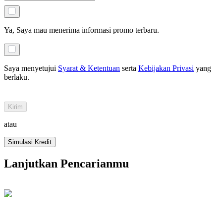
Ya, Saya mau menerima informasi promo terbaru.
Saya menyetujui
Syarat & Ketentuan
serta
Kebijakan Privasi
yang
berlaku
.
Kirim
atau
Simulasi Kredit
Lanjutkan Pencarianmu