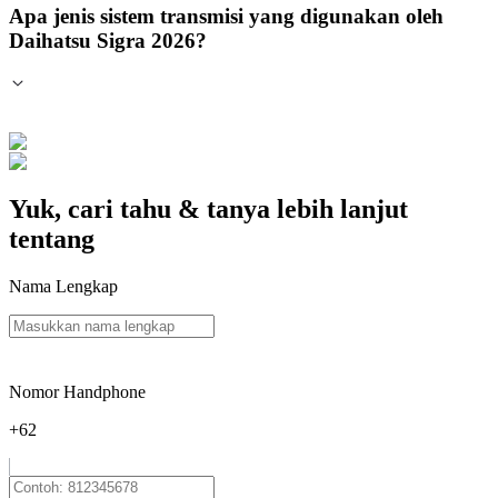
Apa jenis sistem transmisi yang digunakan oleh
Daihatsu Sigra 2026?
Yuk, cari tahu & tanya lebih lanjut
tentang
Nama Lengkap
Nomor Handphone
+62