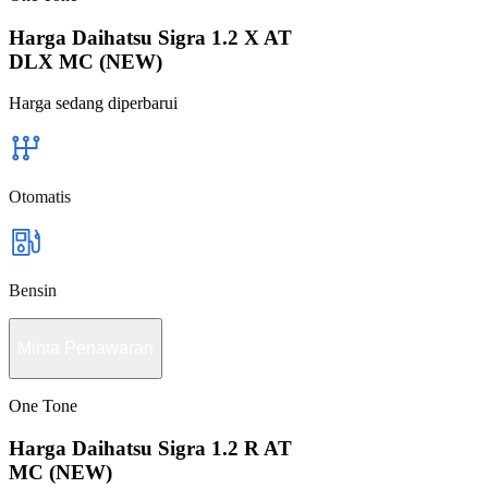
Harga Daihatsu Sigra 1.2 X AT
DLX MC (NEW)
Harga sedang diperbarui
Otomatis
Bensin
Minta Penawaran
One Tone
Harga Daihatsu Sigra 1.2 R AT
MC (NEW)