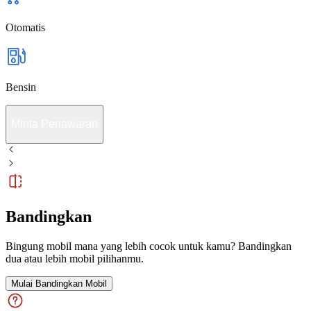
Otomatis
Bensin
Minta Penawaran
Bandingkan
Bingung mobil mana yang lebih cocok untuk kamu? Bandingkan
dua atau lebih mobil pilihanmu.
Mulai Bandingkan Mobil