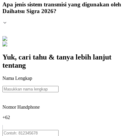
Apa jenis sistem transmisi yang digunakan oleh
Daihatsu Sigra 2026?
Yuk, cari tahu & tanya lebih lanjut
tentang
Nama Lengkap
Nomor Handphone
+62