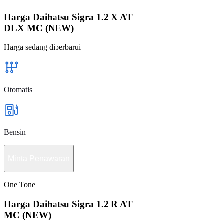
Harga Daihatsu Sigra 1.2 X AT
DLX MC (NEW)
Harga sedang diperbarui
Otomatis
Bensin
Minta Penawaran
One Tone
Harga Daihatsu Sigra 1.2 R AT
MC (NEW)