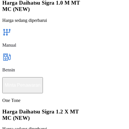
Harga Daihatsu Sigra 1.0 M MT
MC (NEW)
Harga sedang diperbarui
Manual
Bensin
Minta Penawaran
One Tone
Harga Daihatsu Sigra 1.2 X MT
MC (NEW)
Harga sedang diperbarui