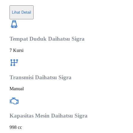
Lihat Detail
Tempat Duduk
Daihatsu Sigra
7 Kursi
Transmisi
Daihatsu Sigra
Manual
Kapasitas Mesin
Daihatsu Sigra
998 cc