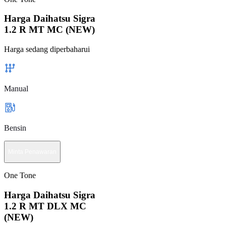
Harga Daihatsu Sigra
1.2 R MT MC (NEW)
Harga sedang diperbaharui
Manual
Bensin
Minta Penawaran
One Tone
Harga Daihatsu Sigra
1.2 R MT DLX MC
(NEW)