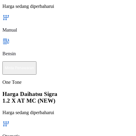
Harga sedang diperbaharui
Manual
Bensin
Minta Penawaran
One Tone
Harga Daihatsu Sigra
1.2 X AT MC (NEW)
Harga sedang diperbaharui