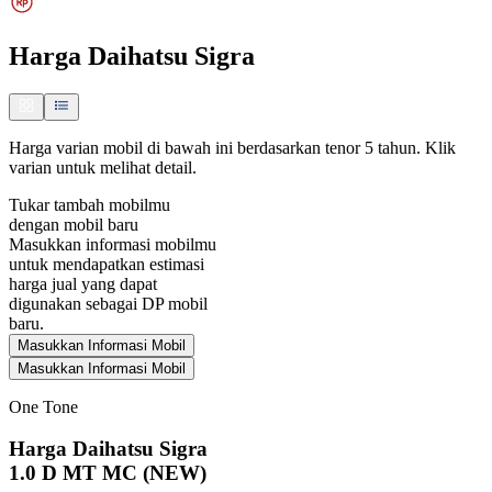
Harga
Daihatsu Sigra
Harga varian mobil di bawah ini berdasarkan tenor 5 tahun. Klik
varian untuk melihat detail.
Tukar tambah mobilmu
dengan mobil baru
Masukkan informasi mobilmu
untuk mendapatkan estimasi
harga jual yang dapat
digunakan sebagai DP mobil
baru.
Masukkan Informasi Mobil
Masukkan Informasi Mobil
One Tone
Harga Daihatsu Sigra
1.0 D MT MC (NEW)