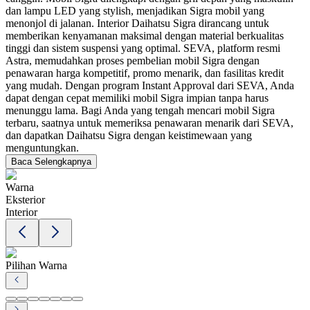
dan lampu LED yang stylish, menjadikan Sigra mobil yang
menonjol di jalanan. Interior Daihatsu Sigra dirancang untuk
memberikan kenyamanan maksimal dengan material berkualitas
tinggi dan sistem suspensi yang optimal. SEVA, platform resmi
Astra, memudahkan proses pembelian mobil Sigra dengan
penawaran harga kompetitif, promo menarik, dan fasilitas kredit
yang mudah. Dengan program Instant Approval dari SEVA, Anda
dapat dengan cepat memiliki mobil Sigra impian tanpa harus
menunggu lama. Bagi Anda yang tengah mencari mobil Sigra
terbaru, saatnya untuk memeriksa penawaran menarik dari SEVA,
dan dapatkan Daihatsu Sigra dengan keistimewaan yang
menguntungkan.
Baca Selengkapnya
Warna
Eksterior
Interior
Pilihan Warna