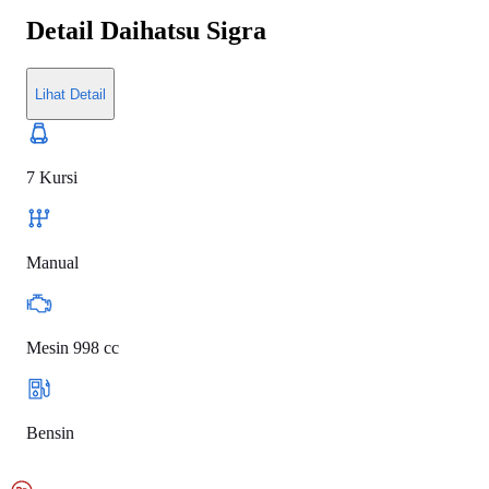
Detail
Daihatsu Sigra
Lihat Detail
7 Kursi
Manual
Mesin 998 cc
Bensin