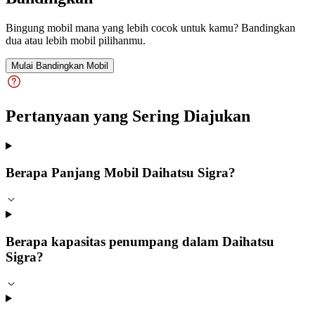
Bingung mobil mana yang lebih cocok untuk kamu? Bandingkan
dua atau lebih mobil pilihanmu.
Mulai Bandingkan Mobil
Pertanyaan yang Sering Diajukan
Berapa Panjang Mobil Daihatsu Sigra?
Berapa kapasitas penumpang dalam Daihatsu
Sigra?