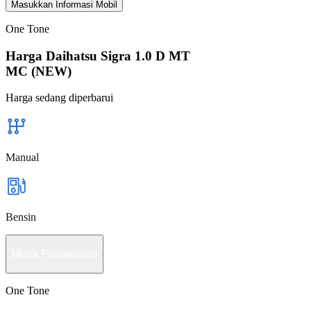
Masukkan Informasi Mobil
One Tone
Harga Daihatsu Sigra 1.0 D MT
MC (NEW)
Harga sedang diperbarui
Manual
Bensin
Minta Penawaran
One Tone