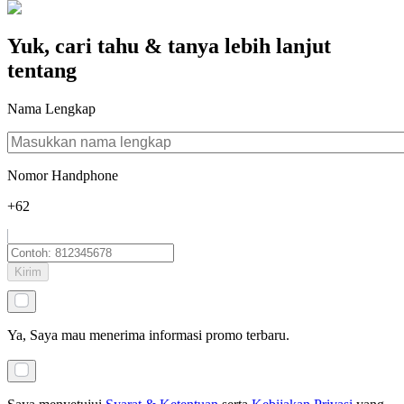
Yuk, cari tahu & tanya lebih lanjut
tentang
Nama Lengkap
Nomor Handphone
+62
Kirim
Ya, Saya mau menerima informasi promo terbaru.