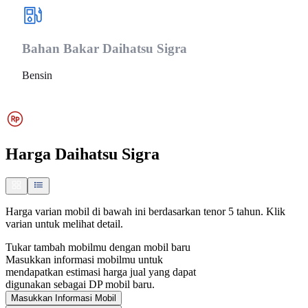
Bahan Bakar
Daihatsu Sigra
Bensin
Harga
Daihatsu Sigra
Harga varian mobil di bawah ini berdasarkan tenor 5 tahun. Klik
varian untuk melihat detail.
Tukar tambah mobilmu dengan mobil baru
Masukkan informasi mobilmu untuk
mendapatkan estimasi harga jual yang dapat
digunakan sebagai DP mobil baru.
Masukkan Informasi Mobil