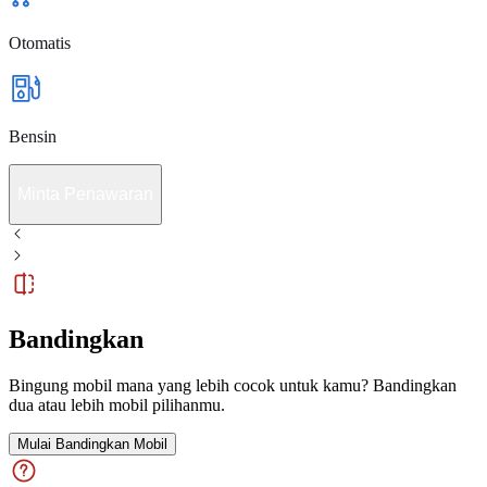
Otomatis
Bensin
Minta Penawaran
Bandingkan
Bingung mobil mana yang lebih cocok untuk kamu? Bandingkan
dua atau lebih mobil pilihanmu.
Mulai Bandingkan Mobil