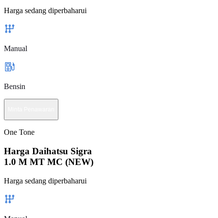
Harga sedang diperbaharui
Manual
Bensin
Minta Penawaran
One Tone
Harga Daihatsu Sigra
1.0 M MT MC (NEW)
Harga sedang diperbaharui