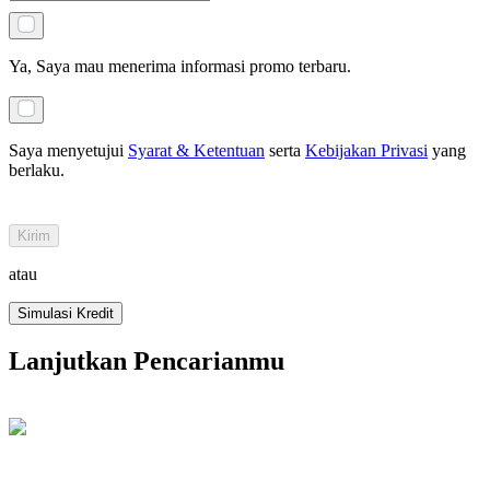
Ya, Saya mau menerima informasi promo terbaru.
Saya menyetujui
Syarat & Ketentuan
serta
Kebijakan Privasi
yang
berlaku
.
Kirim
atau
Simulasi Kredit
Lanjutkan Pencarianmu