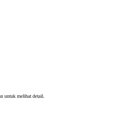
n untuk melihat detail.