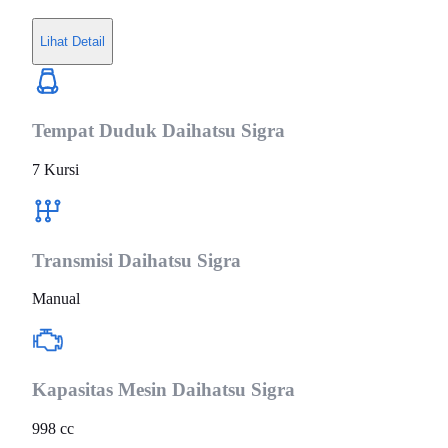
Lihat Detail
Tempat Duduk
Daihatsu Sigra
7 Kursi
Transmisi
Daihatsu Sigra
Manual
Kapasitas Mesin
Daihatsu Sigra
998 cc