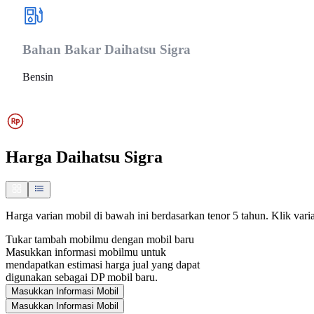
Bahan Bakar
Daihatsu Sigra
Bensin
Harga
Daihatsu Sigra
Harga varian mobil di bawah ini berdasarkan tenor 5 tahun. Klik varia
Tukar tambah mobilmu dengan mobil baru
Masukkan informasi mobilmu untuk
mendapatkan estimasi harga jual yang dapat
digunakan sebagai DP mobil baru.
Masukkan Informasi Mobil
Masukkan Informasi Mobil