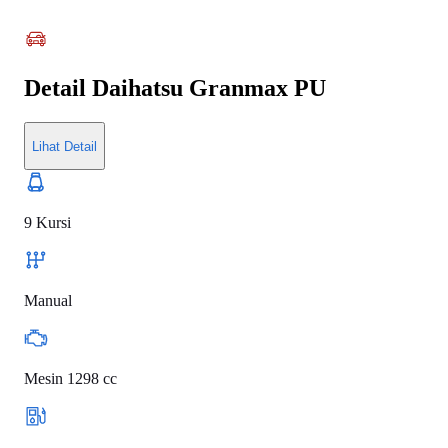
Detail
Daihatsu Granmax PU
Lihat Detail
9 Kursi
Manual
Mesin 1298 cc