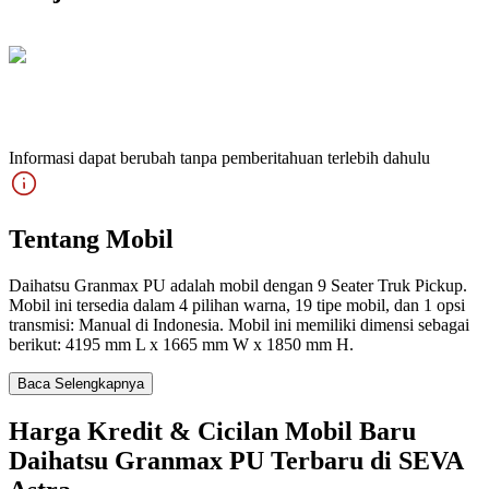
Informasi dapat berubah tanpa pemberitahuan terlebih dahulu
Tentang Mobil
Daihatsu Granmax PU adalah mobil dengan 9 Seater Truk Pickup.
Mobil ini tersedia dalam 4 pilihan warna, 19 tipe mobil, dan 1 opsi
transmisi: Manual di Indonesia. Mobil ini memiliki dimensi sebagai
berikut: 4195 mm L x 1665 mm W x 1850 mm H.
Baca Selengkapnya
Harga Kredit & Cicilan Mobil Baru
Daihatsu Granmax PU Terbaru di SEVA