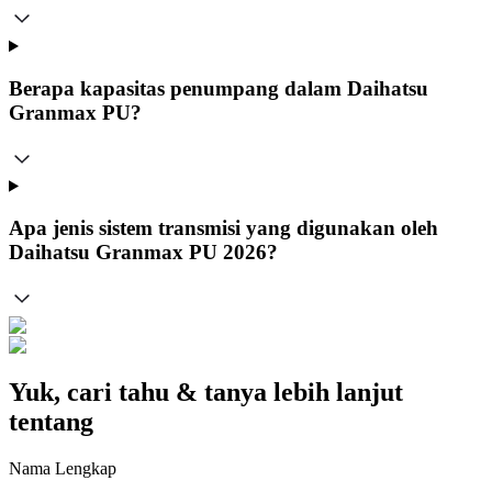
Berapa kapasitas penumpang dalam Daihatsu
Granmax PU?
Apa jenis sistem transmisi yang digunakan oleh
Daihatsu Granmax PU 2026?
Yuk, cari tahu & tanya lebih lanjut
tentang
Nama Lengkap