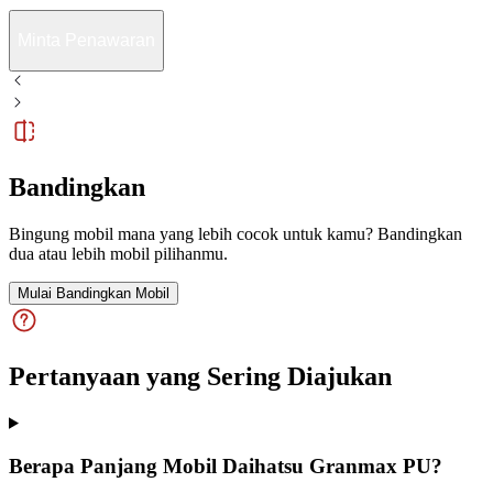
Minta Penawaran
Bandingkan
Bingung mobil mana yang lebih cocok untuk kamu? Bandingkan
dua atau lebih mobil pilihanmu.
Mulai Bandingkan Mobil
Pertanyaan yang Sering Diajukan
Berapa Panjang Mobil Daihatsu Granmax PU?