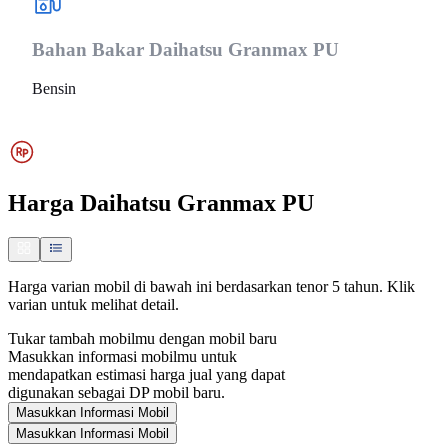
Bahan Bakar
Daihatsu Granmax PU
Bensin
Harga
Daihatsu Granmax PU
Harga varian mobil di bawah ini berdasarkan tenor 5 tahun. Klik
varian untuk melihat detail.
Tukar tambah mobilmu dengan mobil baru
Masukkan informasi mobilmu untuk
mendapatkan estimasi harga jual yang dapat
digunakan sebagai DP mobil baru.
Masukkan Informasi Mobil
Masukkan Informasi Mobil