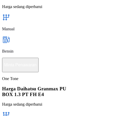
Harga sedang diperbarui
Manual
Bensin
Minta Penawaran
One Tone
Harga Daihatsu Granmax PU
BOX 1.3 PT FH E4
Harga sedang diperbarui