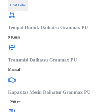
Lihat Detail
Tempat Duduk
Daihatsu Granmax PU
9 Kursi
Transmisi
Daihatsu Granmax PU
Manual
Kapasitas Mesin
Daihatsu Granmax PU
1298 cc