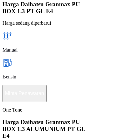
Harga Daihatsu Granmax PU
BOX 1.3 PT GL E4
Harga sedang diperbarui
Manual
Bensin
Minta Penawaran
One Tone
Harga Daihatsu Granmax PU
BOX 1.3 ALUMUNIUM PT GL
E4