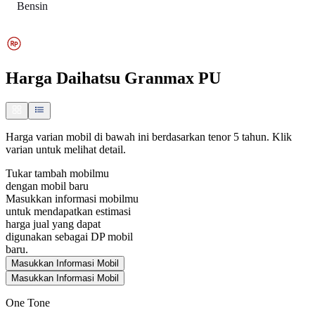
Bensin
Harga
Daihatsu Granmax PU
Harga varian mobil di bawah ini berdasarkan tenor 5 tahun. Klik
varian untuk melihat detail.
Tukar tambah mobilmu
dengan mobil baru
Masukkan informasi mobilmu
untuk mendapatkan estimasi
harga jual yang dapat
digunakan sebagai DP mobil
baru.
Masukkan Informasi Mobil
Masukkan Informasi Mobil
One Tone