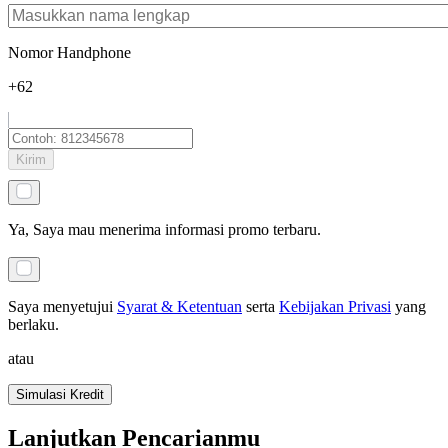
Nomor Handphone
+62
Kirim
Ya, Saya mau menerima informasi promo terbaru.
Saya menyetujui
Syarat & Ketentuan
serta
Kebijakan Privasi
yang
berlaku
.
atau
Simulasi Kredit
Lanjutkan Pencarianmu