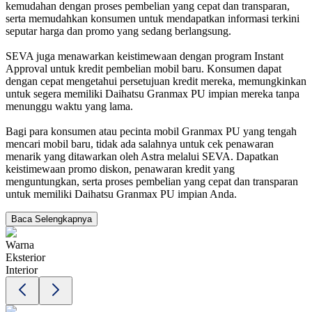
kemudahan dengan proses pembelian yang cepat dan transparan,
serta memudahkan konsumen untuk mendapatkan informasi terkini
seputar harga dan promo yang sedang berlangsung.
SEVA juga menawarkan keistimewaan dengan program Instant
Approval untuk kredit pembelian mobil baru. Konsumen dapat
dengan cepat mengetahui persetujuan kredit mereka, memungkinkan
untuk segera memiliki Daihatsu Granmax PU impian mereka tanpa
menunggu waktu yang lama.
Bagi para konsumen atau pecinta mobil Granmax PU yang tengah
mencari mobil baru, tidak ada salahnya untuk cek penawaran
menarik yang ditawarkan oleh Astra melalui SEVA. Dapatkan
keistimewaan promo diskon, penawaran kredit yang
menguntungkan, serta proses pembelian yang cepat dan transparan
untuk memiliki Daihatsu Granmax PU impian Anda.
Baca Selengkapnya
Warna
Eksterior
Interior