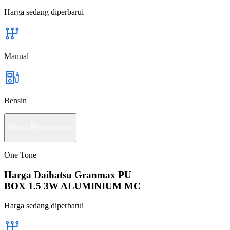
Harga sedang diperbarui
Manual
Bensin
Minta Penawaran
One Tone
Harga Daihatsu Granmax PU
BOX 1.5 3W ALUMINIUM MC
Harga sedang diperbarui