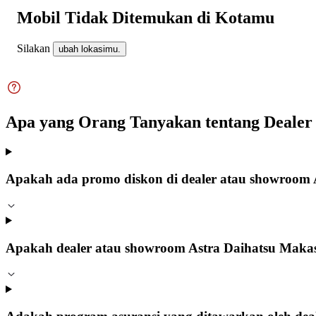
Mobil Tidak Ditemukan di Kotamu
Silakan
ubah lokasimu.
Apa yang Orang Tanyakan tentang Dealer
Apakah ada promo diskon di dealer atau showroom 
Apakah dealer atau showroom Astra Daihatsu Makass