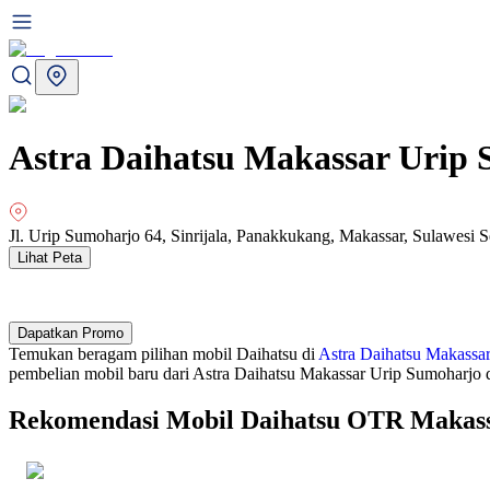
Astra Daihatsu Makassar Urip
Jl. Urip Sumoharjo 64, Sinrijala, Panakkukang, Makassar, Sulawesi S
Lihat Peta
Dapatkan Promo
Temukan beragam pilihan mobil Daihatsu di
Astra Daihatsu Makassa
pembelian mobil baru dari Astra Daihatsu Makassar Urip Sumoharjo
Rekomendasi Mobil Daihatsu OTR Makas