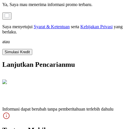
Ya, Saya mau menerima informasi promo terbaru.
Saya menyetujui
Syarat & Ketentuan
serta
Kebijakan Privasi
yang
berlaku
.
atau
Simulasi Kredit
Lanjutkan Pencarianmu
Informasi dapat berubah tanpa pemberitahuan terlebih dahulu