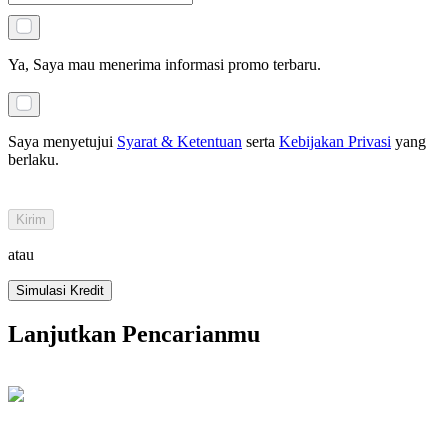
Ya, Saya mau menerima informasi promo terbaru.
Saya menyetujui
Syarat & Ketentuan
serta
Kebijakan Privasi
yang
berlaku
.
Kirim
atau
Simulasi Kredit
Lanjutkan Pencarianmu