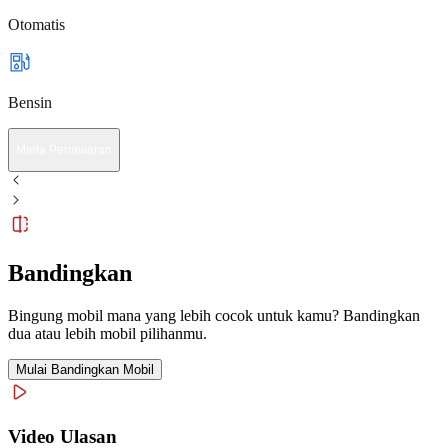
Otomatis
Bensin
Minta Penawaran
Bandingkan
Bingung mobil mana yang lebih cocok untuk kamu? Bandingkan
dua atau lebih mobil pilihanmu.
Mulai Bandingkan Mobil
Video Ulasan