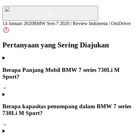
14 Januari 2020
BMW Seri-7 2020 | Review Indonesia | OtoDriver
Pertanyaan yang Sering Diajukan
Berapa Panjang Mobil BMW 7 series 730Li M
Sport?
Berapa kapasitas penumpang dalam BMW 7 series
730Li M Sport?