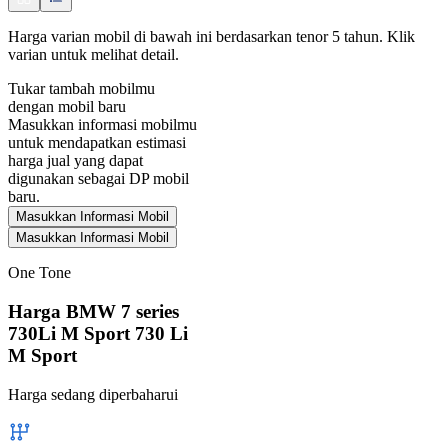
Harga varian mobil di bawah ini berdasarkan tenor 5 tahun. Klik
varian untuk melihat detail.
Tukar tambah mobilmu
dengan mobil baru
Masukkan informasi mobilmu
untuk mendapatkan estimasi
harga jual yang dapat
digunakan sebagai DP mobil
baru.
Masukkan Informasi Mobil
Masukkan Informasi Mobil
One Tone
Harga BMW 7 series
730Li M Sport 730 Li
M Sport
Harga sedang diperbaharui