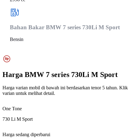
Bahan Bakar
BMW 7 series 730Li M Sport
Bensin
Harga
BMW 7 series 730Li M Sport
Harga varian mobil di bawah ini berdasarkan tenor 5 tahun. Klik
varian untuk melihat detail.
One Tone
730 Li M Sport
Harga sedang diperbarui