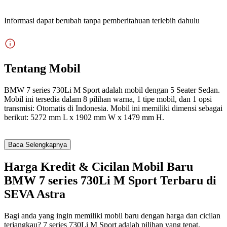
Informasi dapat berubah tanpa pemberitahuan terlebih dahulu
Tentang Mobil
BMW 7 series 730Li M Sport adalah mobil dengan 5 Seater Sedan.
Mobil ini tersedia dalam 8 pilihan warna, 1 tipe mobil, dan 1 opsi
transmisi: Otomatis di Indonesia. Mobil ini memiliki dimensi sebagai
berikut: 5272 mm L x 1902 mm W x 1479 mm H.
Baca Selengkapnya
Harga Kredit & Cicilan Mobil Baru
BMW 7 series 730Li M Sport Terbaru di
SEVA Astra
Bagi anda yang ingin memiliki mobil baru dengan harga dan cicilan
terjangkau? 7 series 730Li M Sport adalah pilihan yang tepat.