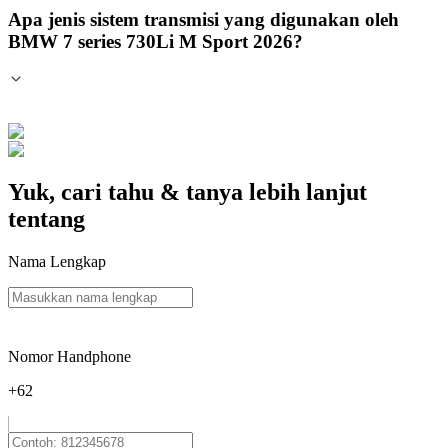
Apa jenis sistem transmisi yang digunakan oleh
BMW 7 series 730Li M Sport 2026?
Yuk, cari tahu & tanya lebih lanjut
tentang
Nama Lengkap
Nomor Handphone
+62