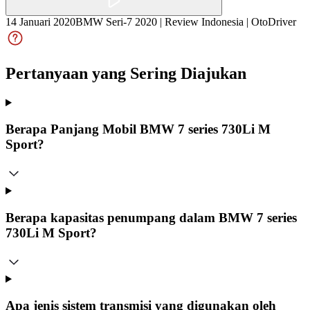
14 Januari 2020
BMW Seri-7 2020 | Review Indonesia | OtoDriver
Pertanyaan yang Sering Diajukan
Berapa Panjang Mobil BMW 7 series 730Li M
Sport?
Berapa kapasitas penumpang dalam BMW 7 series
730Li M Sport?
Apa jenis sistem transmisi yang digunakan oleh