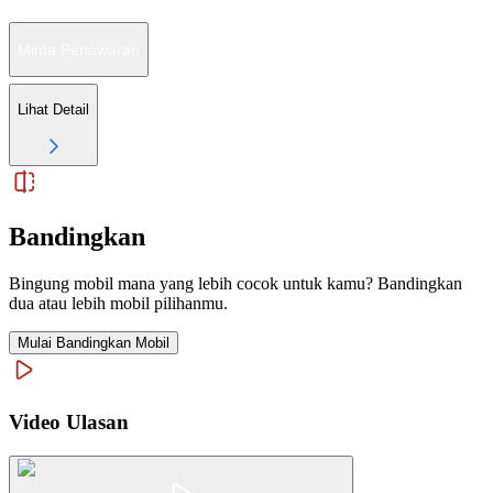
Minta Penawaran
Lihat Detail
Bandingkan
Bingung mobil mana yang lebih cocok untuk kamu? Bandingkan
dua atau lebih mobil pilihanmu.
Mulai Bandingkan Mobil
Video Ulasan