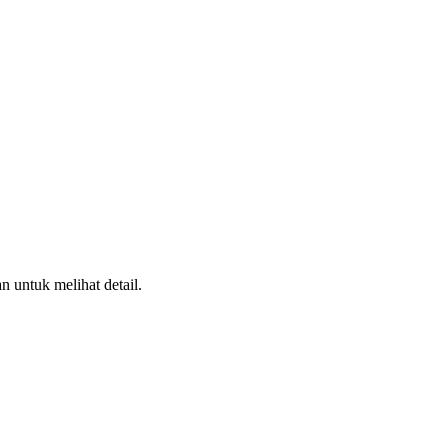
n untuk melihat detail.