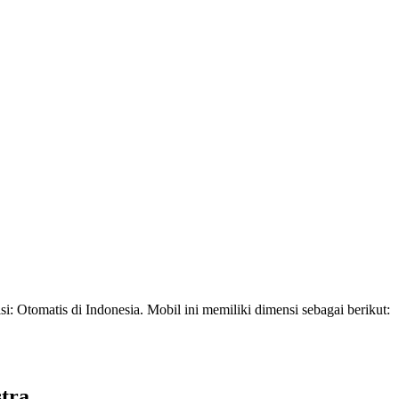
i: Otomatis di Indonesia. Mobil ini memiliki dimensi sebagai berikut:
tra