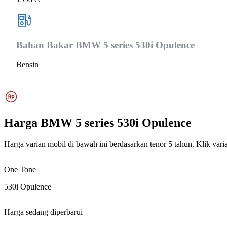
Bahan Bakar
BMW 5 series 530i Opulence
Bensin
Harga
BMW 5 series 530i Opulence
Harga varian mobil di bawah ini berdasarkan tenor 5 tahun. Klik varia
One Tone
530i Opulence
Harga sedang diperbarui