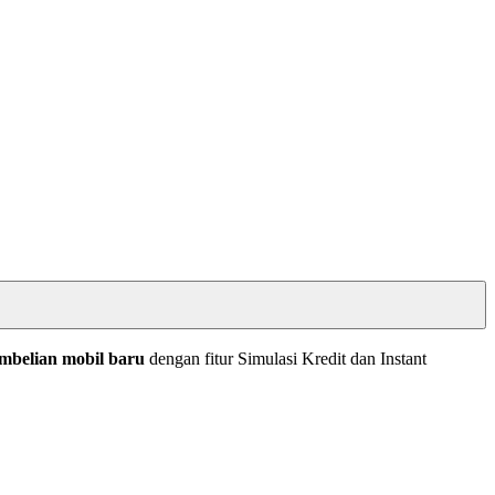
mbelian mobil baru
dengan fitur Simulasi Kredit dan Instant