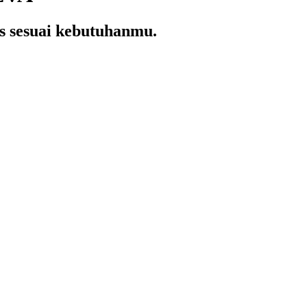
s sesuai kebutuhanmu.