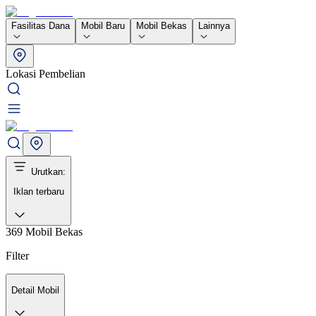
Fasilitas Dana
Mobil Baru
Mobil Bekas
Lainnya
Lokasi Pembelian
Urutkan:
Iklan terbaru
369
Mobil Bekas
Filter
Detail Mobil