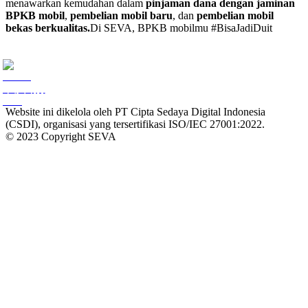
menawarkan kemudahan dalam
pinjaman dana dengan jaminan
BPKB mobil
,
pembelian mobil baru
, dan
pembelian mobil
bekas berkualitas.
Di SEVA, BPKB mobilmu #BisaJadiDuit
Website ini dikelola oleh PT Cipta Sedaya Digital Indonesia
(CSDI), organisasi yang tersertifikasi ISO/IEC 27001:2022.
© 2023 Copyright SEVA