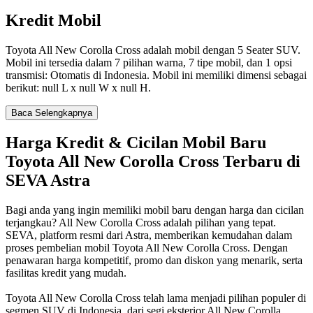
Kredit Mobil
Toyota All New Corolla Cross adalah mobil dengan 5 Seater SUV.
Mobil ini tersedia dalam 7 pilihan warna, 7 tipe mobil, dan 1 opsi
transmisi: Otomatis di Indonesia. Mobil ini memiliki dimensi sebagai
berikut: null L x null W x null H.
Baca Selengkapnya
Harga Kredit & Cicilan Mobil Baru
Toyota All New Corolla Cross Terbaru di
SEVA Astra
Bagi anda yang ingin memiliki mobil baru dengan harga dan cicilan
terjangkau? All New Corolla Cross adalah pilihan yang tepat.
SEVA, platform resmi dari Astra, memberikan kemudahan dalam
proses pembelian mobil Toyota All New Corolla Cross. Dengan
penawaran harga kompetitif, promo dan diskon yang menarik, serta
fasilitas kredit yang mudah.
Toyota All New Corolla Cross telah lama menjadi pilihan populer di
segmen SUV di Indonesia, dari segi eksterior All New Corolla