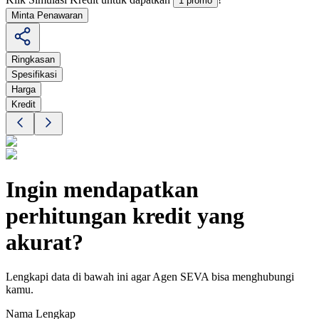
1 promo
Minta Penawaran
Ringkasan
Spesifikasi
Harga
Kredit
Ingin mendapatkan
perhitungan kredit yang
akurat?
Lengkapi data di bawah ini agar Agen SEVA bisa menghubungi
kamu.
Nama Lengkap