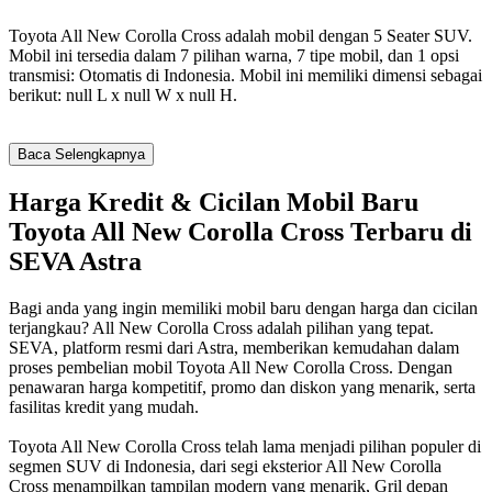
Toyota All New Corolla Cross adalah mobil dengan 5 Seater SUV.
Mobil ini tersedia dalam 7 pilihan warna, 7 tipe mobil, dan 1 opsi
transmisi: Otomatis di Indonesia. Mobil ini memiliki dimensi sebagai
berikut: null L x null W x null H.
Baca Selengkapnya
Harga Kredit & Cicilan Mobil Baru
Toyota All New Corolla Cross Terbaru di
SEVA Astra
Bagi anda yang ingin memiliki mobil baru dengan harga dan cicilan
terjangkau? All New Corolla Cross adalah pilihan yang tepat.
SEVA, platform resmi dari Astra, memberikan kemudahan dalam
proses pembelian mobil Toyota All New Corolla Cross. Dengan
penawaran harga kompetitif, promo dan diskon yang menarik, serta
fasilitas kredit yang mudah.
Toyota All New Corolla Cross telah lama menjadi pilihan populer di
segmen SUV di Indonesia, dari segi eksterior All New Corolla
Cross menampilkan tampilan modern yang menarik, Gril depan