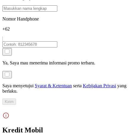
Nomor Handphone
+62
Ya, Saya mau menerima informasi promo terbaru.
Saya menyetujui
Syarat & Ketentuan
serta
Kebijakan Privasi
yang
berlaku
.
Kirim
Kredit Mobil