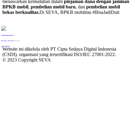
menawarkan kemudahan dalam
pinjaman dana dengan jaminan
BPKB mobil
,
pembelian mobil baru
, dan
pembelian mobil
bekas berkualitas.
Di SEVA, BPKB mobilmu #BisaJadiDuit
Website ini dikelola oleh PT Cipta Sedaya Digital Indonesia
(CSDI), organisasi yang tersertifikasi ISO/IEC 27001:2022.
© 2023 Copyright SEVA