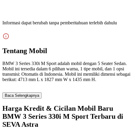
Informasi dapat berubah tanpa pemberitahuan terlebih dahulu
Tentang Mobil
BMW 3 Series 330i M Sport adalah mobil dengan 5 Seater Sedan.
Mobil ini tersedia dalam 6 pilihan warna, 1 tipe mobil, dan 1 opsi
transmisi: Otomatis di Indonesia. Mobil ini memiliki dimensi sebagai
berikut: 4713 mm L x 1827 mm W x 1435 mm H.
Baca Selengkapnya
Harga Kredit & Cicilan Mobil Baru
BMW 3 Series 330i M Sport Terbaru di
SEVA Astra