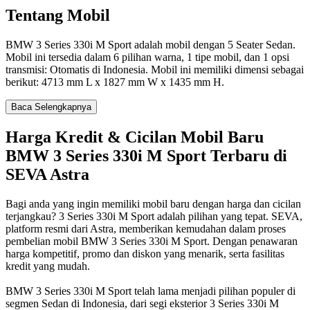
Tentang Mobil
BMW 3 Series 330i M Sport adalah mobil dengan 5 Seater Sedan.
Mobil ini tersedia dalam 6 pilihan warna, 1 tipe mobil, dan 1 opsi
transmisi: Otomatis di Indonesia. Mobil ini memiliki dimensi sebagai
berikut: 4713 mm L x 1827 mm W x 1435 mm H.
Baca Selengkapnya
Harga Kredit & Cicilan Mobil Baru
BMW 3 Series 330i M Sport Terbaru di
SEVA Astra
Bagi anda yang ingin memiliki mobil baru dengan harga dan cicilan
terjangkau? 3 Series 330i M Sport adalah pilihan yang tepat. SEVA,
platform resmi dari Astra, memberikan kemudahan dalam proses
pembelian mobil BMW 3 Series 330i M Sport. Dengan penawaran
harga kompetitif, promo dan diskon yang menarik, serta fasilitas
kredit yang mudah.
BMW 3 Series 330i M Sport telah lama menjadi pilihan populer di
segmen Sedan di Indonesia, dari segi eksterior 3 Series 330i M