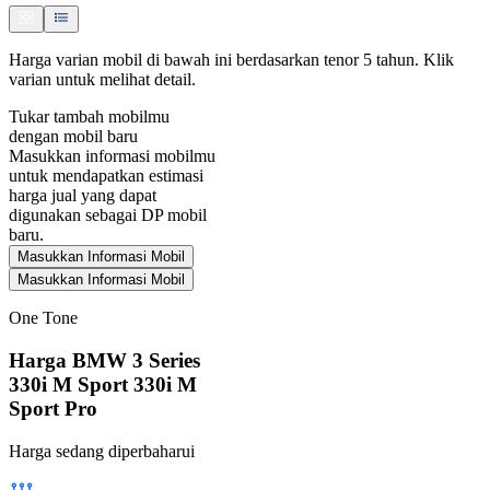
Harga varian mobil di bawah ini berdasarkan tenor 5 tahun. Klik
varian untuk melihat detail.
Tukar tambah mobilmu
dengan mobil baru
Masukkan informasi mobilmu
untuk mendapatkan estimasi
harga jual yang dapat
digunakan sebagai DP mobil
baru.
Masukkan Informasi Mobil
Masukkan Informasi Mobil
One Tone
Harga BMW 3 Series
330i M Sport 330i M
Sport Pro
Harga sedang diperbaharui