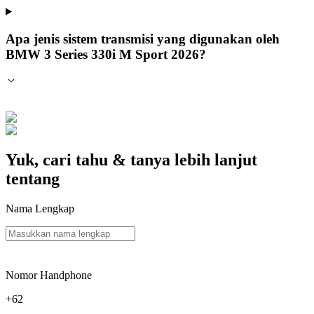
Apa jenis sistem transmisi yang digunakan oleh
BMW 3 Series 330i M Sport 2026?
Yuk, cari tahu & tanya lebih lanjut
tentang
Nama Lengkap
Nomor Handphone
+62