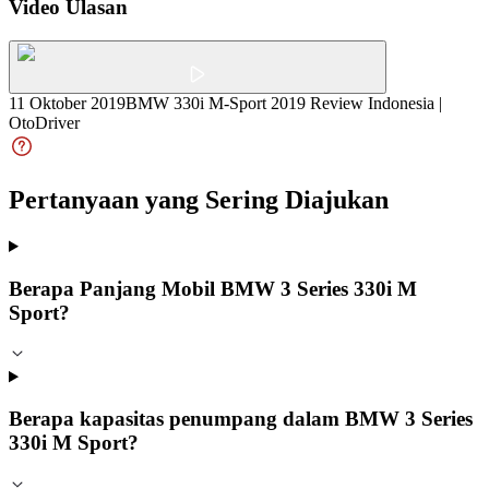
Video Ulasan
11 Oktober 2019
BMW 330i M-Sport 2019 Review Indonesia |
OtoDriver
Pertanyaan yang Sering Diajukan
Berapa Panjang Mobil BMW 3 Series 330i M
Sport?
Berapa kapasitas penumpang dalam BMW 3 Series
330i M Sport?