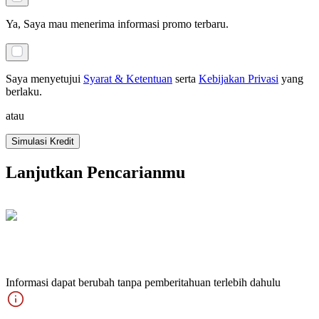
Ya, Saya mau menerima informasi promo terbaru.
Saya menyetujui
Syarat & Ketentuan
serta
Kebijakan Privasi
yang
berlaku
.
atau
Simulasi Kredit
Lanjutkan Pencarianmu
Informasi dapat berubah tanpa pemberitahuan terlebih dahulu