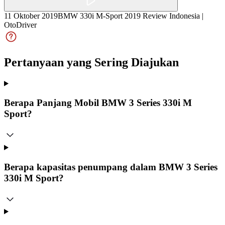
11 Oktober 2019
BMW 330i M-Sport 2019 Review Indonesia |
OtoDriver
Pertanyaan yang Sering Diajukan
Berapa Panjang Mobil BMW 3 Series 330i M
Sport?
Berapa kapasitas penumpang dalam BMW 3 Series
330i M Sport?