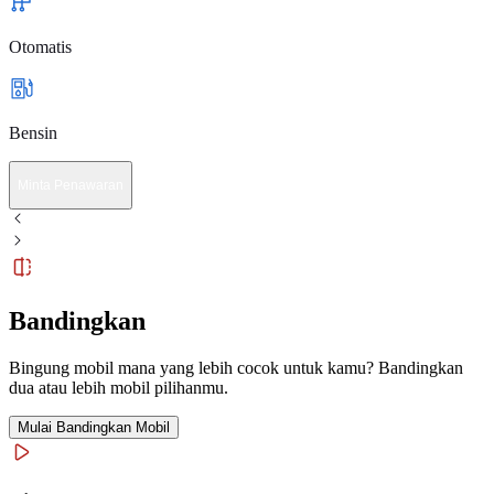
Otomatis
Bensin
Minta Penawaran
Bandingkan
Bingung mobil mana yang lebih cocok untuk kamu? Bandingkan
dua atau lebih mobil pilihanmu.
Mulai Bandingkan Mobil