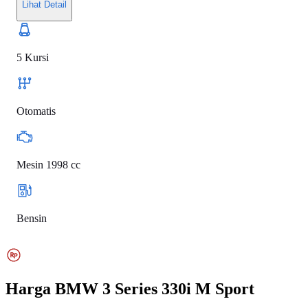
Lihat Detail
5 Kursi
Otomatis
Mesin 1998 cc
Bensin
Harga
BMW 3 Series 330i M Sport