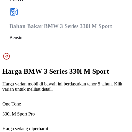
Bahan Bakar
BMW 3 Series 330i M Sport
Bensin
Harga
BMW 3 Series 330i M Sport
Harga varian mobil di bawah ini berdasarkan tenor 5 tahun. Klik
varian untuk melihat detail.
One Tone
330i M Sport Pro
Harga sedang diperbarui