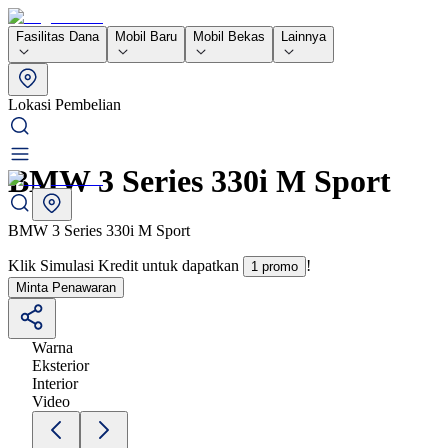
Fasilitas Dana
Mobil Baru
Mobil Bekas
Lainnya
Lokasi Pembelian
BMW 3 Series 330i M Sport
BMW 3 Series 330i M Sport
Klik Simulasi Kredit untuk dapatkan
!
1 promo
Minta Penawaran
Warna
Eksterior
Interior
Video