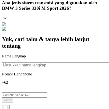
Apa jenis sistem transmisi yang digunakan oleh
BMW 3 Series 330i M Sport 2026?
Yuk, cari tahu & tanya lebih lanjut
tentang
Nama Lengkap
Nomor Handphone
+62
Kirim