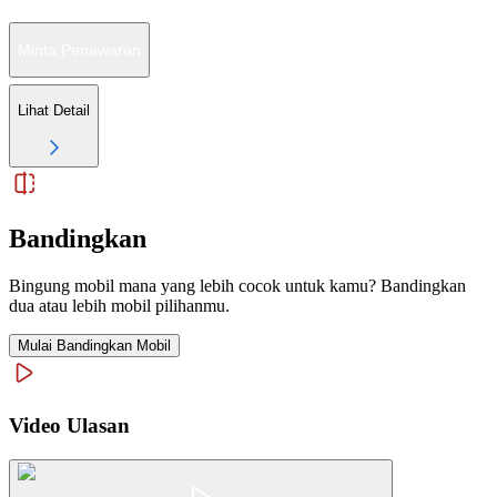
Minta Penawaran
Lihat Detail
Bandingkan
Bingung mobil mana yang lebih cocok untuk kamu? Bandingkan
dua atau lebih mobil pilihanmu.
Mulai Bandingkan Mobil
Video Ulasan