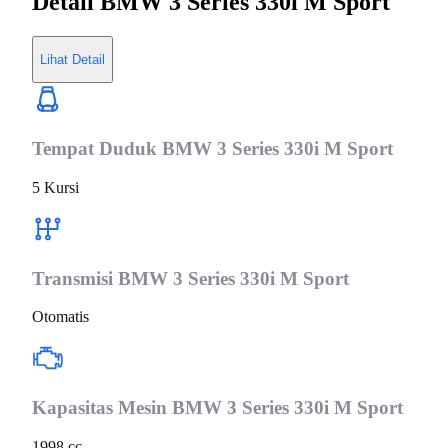
Detail
BMW 3 Series 330i M Sport
Lihat Detail
Tempat Duduk
BMW 3 Series 330i M Sport
5 Kursi
Transmisi
BMW 3 Series 330i M Sport
Otomatis
Kapasitas Mesin
BMW 3 Series 330i M Sport
1998 cc