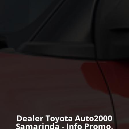
Dealer Toyota Auto2000
Samarinda - Info Promo,