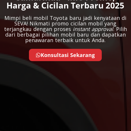
Harga & Cicilan Terbaru 2025​
Mimpi beli mobil Toyota baru jadi kenyataan di
SEVA! Nikmati promo cicilan mobil yang
terjangkau dengan proses
instant approval
. Pilih
dari berbagai pilihan mobil baru dan dapatkan
penawaran terbaik untuk Anda.
Konsultasi Sekarang