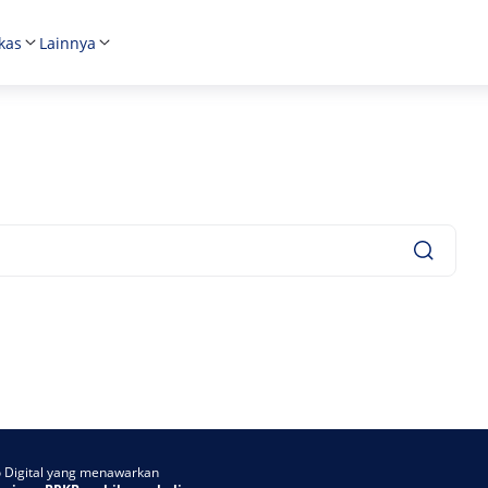
kas
Lainnya
to Digital yang menawarkan